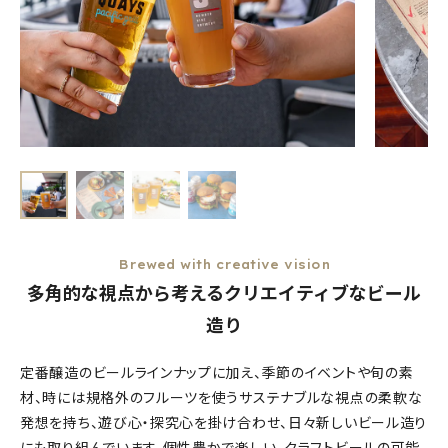
Brewed with creative vision
多角的な視点から考えるクリエイティブなビール
造り
定番醸造のビールラインナップに加え、季節のイベントや旬の素
材、時には規格外のフルーツを使うサステナブルな視点の柔軟な
発想を持ち、遊び心・探究心を掛け合わせ、日々新しいビール造り
にも取り組んでいます。個性豊かで楽しい、クラフトビールの可能