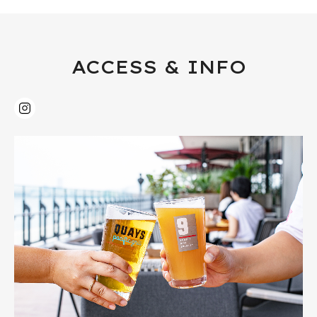
ACCESS & INFO