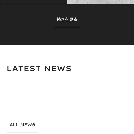
続きを見る
LATEST
NEWS
ALL NEWS