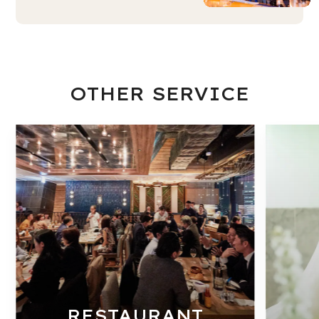
OTHER SERVICE
RESTAURANT