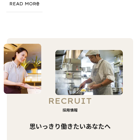
READ MORE
RECRUIT
採用情報
思いっきり働きたいあなたへ