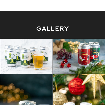
GALLERY