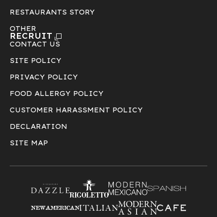
RESTAURANTS STORY
OTHER
RECRUIT
CONTACT US
SITE POLICY
PRIVACY POLICY
FOOD ALLERGY POLICY
CUSTOMER HARASSMENT POLICY
DECLARATION
SITE MAP