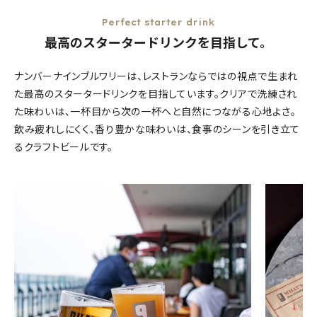
Perfect starter drink
最高のスタータードリンクを目指して。
ナンバーナインブルワリーは、レストランならではの視点で生まれ
た最高のスタータードリンクを目指しています。クリアで洗練され
た味わいは、一杯目から次の一杯へと自然につながる心地よさ。
飲み疲れしにくく、香り豊かな味わいは、食事のシーンを引き立て
るクラフトビールです。