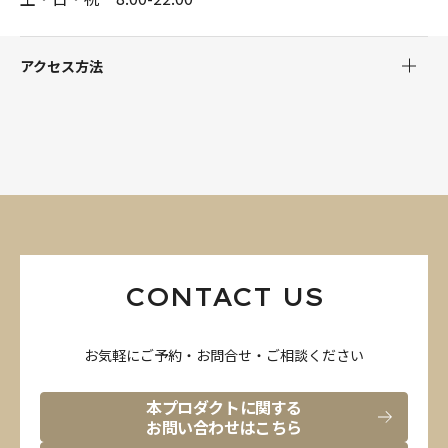
アクセス方法
CONTACT US
お気軽にご予約・お問合せ・ご相談ください
本プロダクトに関する
お問い合わせはこちら