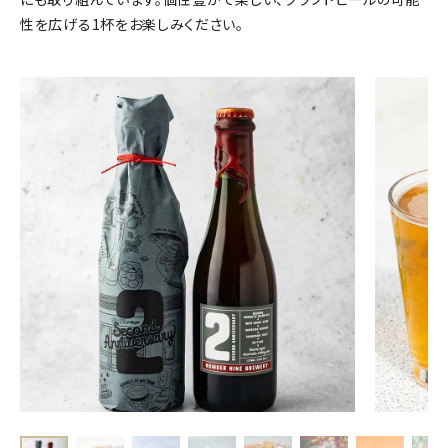
性を広げる1杯をお楽しみください。