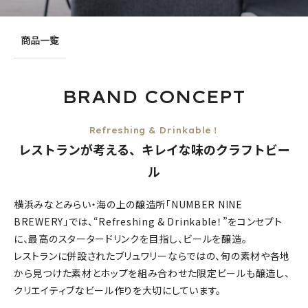
商品一覧
BRAND CONCEPT
Refreshing & Drinkable！
レストランが考える、キレイな味のクラフトビー
ル
横浜みなとみらい・海の上の醸造所「NUMBER NINE
BREWERY」では、“Refreshing & Drinkable！”をコンセプト
に、最高のスタータードリンクを目指し、ビールを醸造。
レストランに併設されたブリュワリーならではの、旬の素材や各地
から見つけた素材とホップを組み合わせた限定ビールも醸造し、
クリエイティブなビール作りを大切にしています。