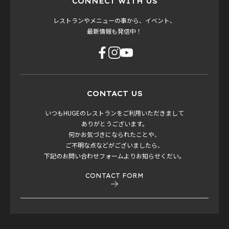
CONNECT WITH US
レストランやメニューの事から、イベント、
最新情報も発信中！
CONTACT US
いつもHUGEのレストランをご利用いただきまして
ありがとうございます。
何かお気づきになられたことや、
ご不明な点などがございましたら、
下記のお問い合わせフォームよりお知らせくだい。
CONTACT FORM