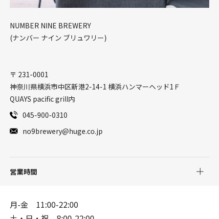
NUMBER NINE BREWERY
(ナンバー ナイン ブリュワリー)
〒 231-0001
神奈川県横浜市中区新港2-14-1 横浜ハンマーヘッド1Ｆ
QUAYS pacific grill内
045-900-0310
no9brewery@huge.co.jp
営業時間
月-金 11:00-22:00
土・日・祝 8:00-22:00