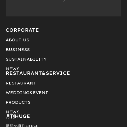
CORPORATE
ABOUT US
BUSINESS
SUSTAINABILITY
NEWS
RESTAURANT&
SERVICE
RESTAURANT
WEDDING&EVENT
PRODUCTS
NEWS
月刊HUGE
最新の月刊HUGE