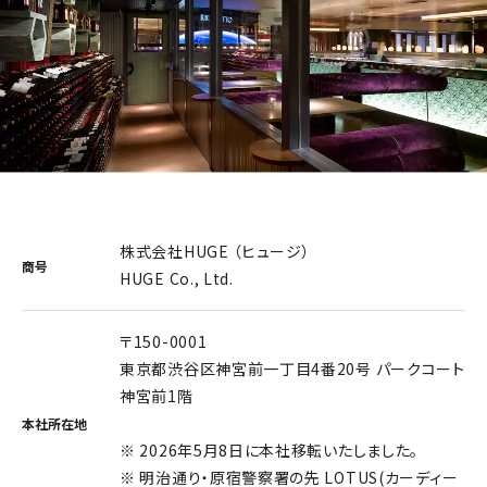
株式会社HUGE （ヒュージ）
商号
HUGE Co., Ltd.
〒150-0001
東京都渋谷区神宮前一丁目4番20号 パークコート
神宮前1階
本社所在地
※ 2026年5月8日に本社移転いたしました。
※ 明治通り・原宿警察署の先 LOTUS(カーディー