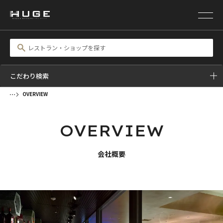
こだわり検索
OVERVIEW
OVERVIEW
会社概要