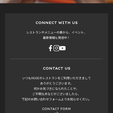
CONNECT WITH US
レストランやメニューの事から、イベント、
最新情報も発信中！
CONTACT US
いつもHUGEのレストランをご利用いただきまして
ありがとうございます。
何かお気づきになられたことや、
ご不明な点などがございましたら、
下記のお問い合わせフォームよりお知らせくだい。
CONTACT FORM