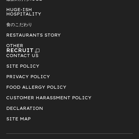
HUGE-ISH
HOSPITALITY
食のこだわり
RESTAURANTS STORY
OTHER
RECRUIT
CONTACT US
SITE POLICY
PRIVACY POLICY
FOOD ALLERGY POLICY
CUSTOMER HARASSMENT POLICY
DECLARATION
SITE MAP