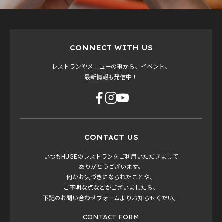
CONNECT WITH US
レストランやメニューの事から、イベント、
最新情報も発信中！
CONTACT US
いつもHUGEのレストランをご利用いただきまして
ありがとうございます。
何かお気づきになられたことや、
ご不明な点などがございましたら、
下記のお問い合わせフォームよりお知らせくだい。
CONTACT FORM