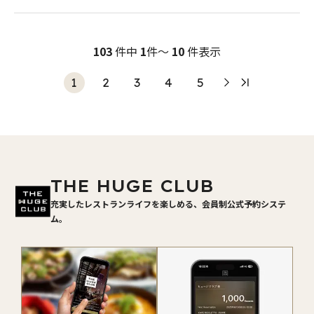
103
件中
1
件～
10
件表示
1
2
3
4
5
THE HUGE CLUB
充実したレストランライフを楽しめる、会員制公式予約システ
ム。