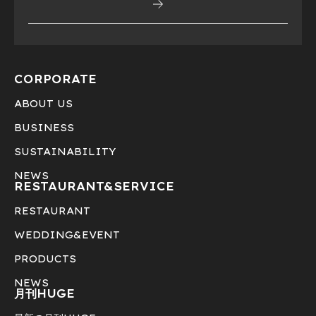
CORPORATE
ABOUT US
BUSINESS
SUSTAINABILITY
NEWS
RESTAURANT&
SERVICE
RESTAURANT
WEDDING&EVENT
PRODUCTS
NEWS
月刊HUGE