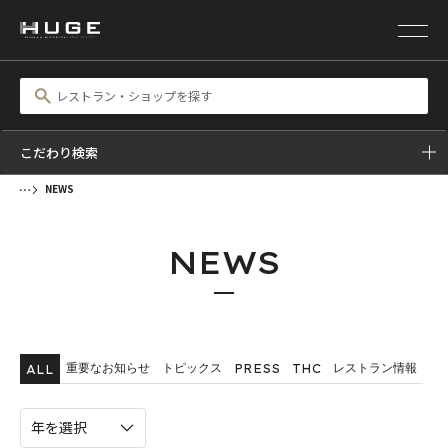
こだわり検索
NEWS
NEWS
重要なお知らせ
トピックス
レストラン情報
PRESS
THC
ALL