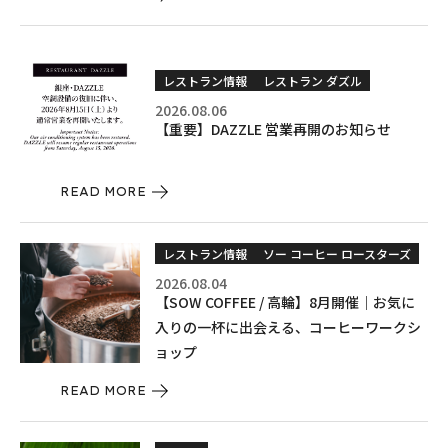
レストラン情報
レストラン ダズル
2026.08.06
【重要】DAZZLE 営業再開のお知らせ
READ MORE
レストラン情報
ソー コーヒー ロースターズ
2026.08.04
【SOW COFFEE / 高輪】8月開催｜お気に
入りの一杯に出会える、コーヒーワークシ
ョップ
READ MORE