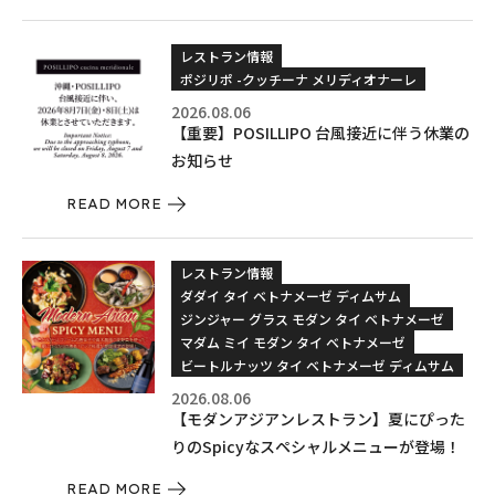
レストラン情報
ポジリポ -クッチーナ メリディオナーレ
2026.08.06
【重要】POSILLIPO 台風接近に伴う休業の
お知らせ
READ MORE
レストラン情報
ダダイ タイ ベトナメーゼ ディムサム
ジンジャー グラス モダン タイ ベトナメーゼ
マダム ミイ モダン タイ ベトナメーゼ
ビートルナッツ タイ ベトナメーゼ ディムサム
2026.08.06
【モダンアジアンレストラン】夏にぴった
りのSpicyなスペシャルメニューが登場！
READ MORE