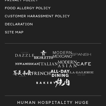
FOOD ALLERGY POLICY
CUSTOMER HARASSMENT POLICY
DECLARATION
SITE MAP
HUMAN HOSPITALITY HUGE