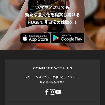
スマホアプリでも
新たな食文化を提案し続ける
HUGEで非日常の体験を！
CONNECT WITH US
レストランやメニューの事から、イベント、
最新情報も発信中！