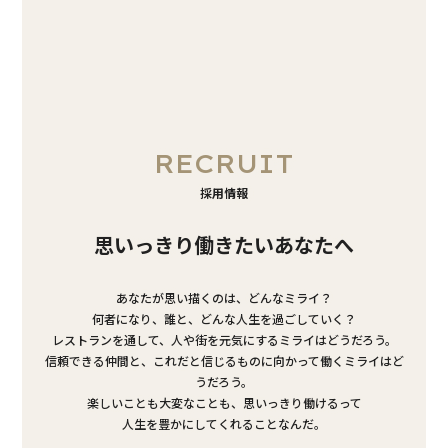
RECRUIT
採用情報
思いっきり働きたいあなたへ
あなたが思い描くのは、どんなミライ？
何者になり、誰と、どんな人生を過ごしていく？
レストランを通して、人や街を元気にするミライはどうだろう。
信頼できる仲間と、これだと信じるものに向かって働くミライはど
うだろう。
楽しいことも大変なことも、思いっきり働けるって
人生を豊かにしてくれることなんだ。