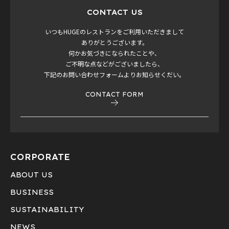
CONTACT US
いつもHUGEのレストランをご利用いただきまして
ありがとうございます。
何かお気づきになられたことや、
ご不明な点などがございましたら、
下記のお問い合わせフォームよりお知らせくだい。
CONTACT FORM
CORPORATE
ABOUT US
BUSINESS
SUSTAINABILITY
NEWS