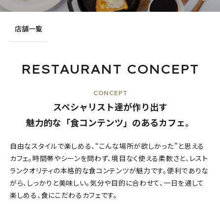
店舗一覧
RESTAURANT CONCEPT
CONCEPT
スペシャリスト達が作り出す
魅力的な「食コンテンツ」のあるカフェ。
自由なスタイルで楽しめる、“こんな場所が欲しかった”と思える
カフェ。時間帯やシーンを問わず、境目なく使える柔軟さと、レスト
ランクオリティの本格的な食コンテンツが魅力です。便利でありな
がら、しっかりと美味しい。気分や目的に合わせて、一日を通して
楽しめる、食にこだわるカフェです。