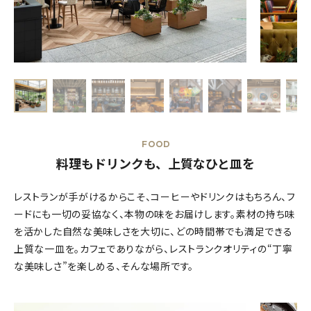
FOOD
料理もドリンクも、上質なひと皿を
レストランが手がけるからこそ、コーヒーやドリンクはもちろん、フ
ードにも一切の妥協なく、本物の味をお届けします。素材の持ち味
を活かした自然な美味しさを大切に、どの時間帯でも満足できる
上質な一皿を。カフェでありながら、レストランクオリティの“丁寧
な美味しさ”を楽しめる、そんな場所です。