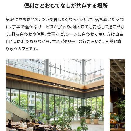
便利さとおもてなしが共存する場所
気軽に立ち寄れて、つい長居したくなる心地よさ。落ち着いた空間
に、丁寧で温かなサービスが加わり、誰と来ても安心して過ごせま
す。打ち合わせや休憩、食事など、シーンに合わせて使い方は自由
自在。便利でありながら、ホスピタリティの行き届いた、日常に寄
り添うカフェです。