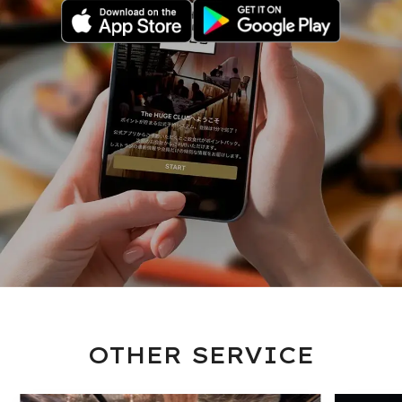
OTHER SERVICE