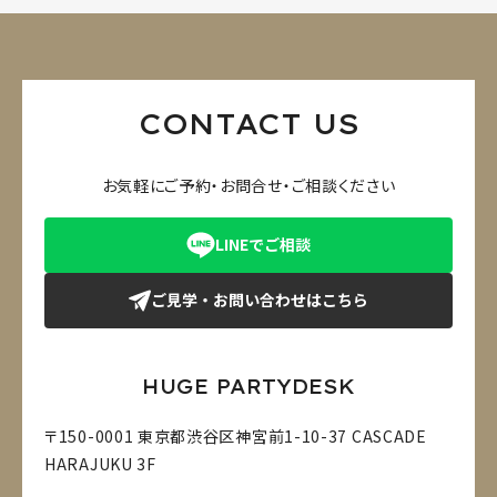
CONTACT US
お気軽にご予約・お問合せ・ご相談ください
LINEでご相談
ご見学・お問い合わせはこちら
HUGE PARTYDESK
〒150-0001 東京都渋谷区神宮前1-10-37 CASCADE
HARAJUKU 3F