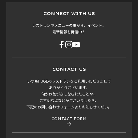
CONNECT WITH US
レストランやメニューの事から、イベント、
最新情報も発信中！
CONTACT US
いつもHUGEのレストランをご利用いただきまして
ありがとうございます。
何かお気づきになられたことや、
ご不明な点などがございましたら、
下記のお問い合わせフォームよりお知らせくだい。
CONTACT FORM