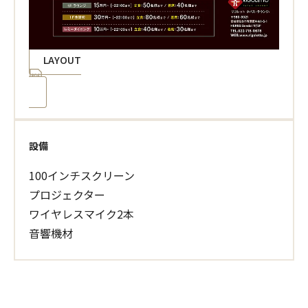
LAYOUT
設備
100インチスクリーン
プロジェクター
ワイヤレスマイク2本
音響機材