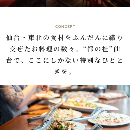
CONCEPT
仙台・東北の食材をふんだんに織り
交ぜたお料理の数々。“都の杜”仙
台で、ここにしかない特別なひとと
きを。