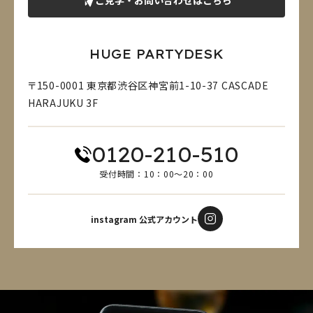
HUGE PARTYDESK
〒150-0001 東京都渋谷区神宮前1-10-37 CASCADE
HARAJUKU 3F
0120-210-510
受付時間：10：00～20：00
instagram 公式アカウント