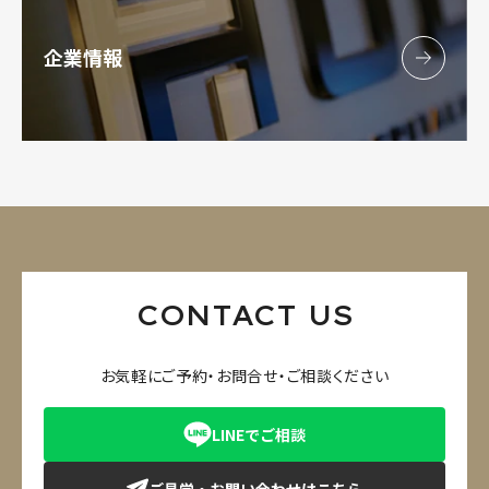
企業情報
CONTACT US
お気軽にご予約・お問合せ・ご相談ください
LINEでご相談
ご見学・お問い合わせはこちら