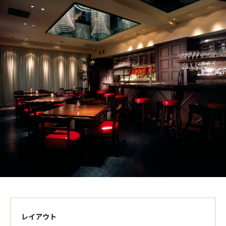
レイアウト