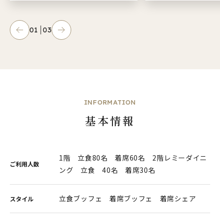
01
03
INFORMATION
基本情報
1階 立食80名 着席60名 2階レミーダイニ
ご利用人数
ング 立食 40名 着席30名
立食ブッフェ 着席ブッフェ 着席シェア
スタイル