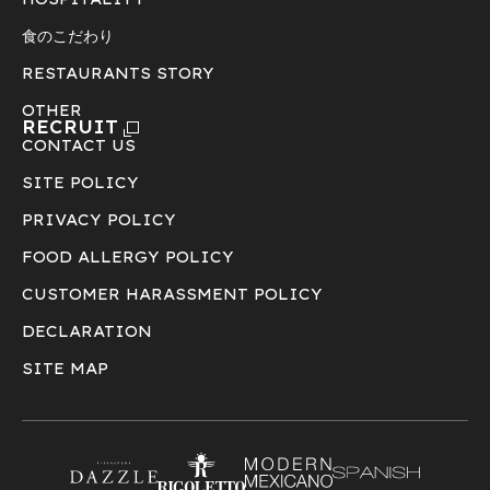
食のこだわり
RESTAURANTS STORY
OTHER
RECRUIT
CONTACT US
SITE POLICY
PRIVACY POLICY
FOOD ALLERGY POLICY
CUSTOMER HARASSMENT POLICY
DECLARATION
SITE MAP