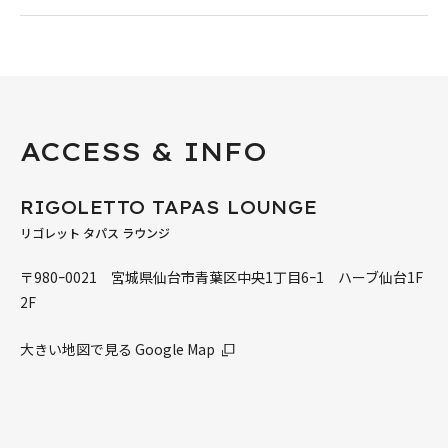
ACCESS & INFO
RIGOLETTO TAPAS LOUNGE
リゴレット タパス ラウンジ
〒980ｰ0021 宮城県仙台市青葉区中央1丁目6ｰ1 ハーブ仙台1F
2F
大きい地図で見る Google Map