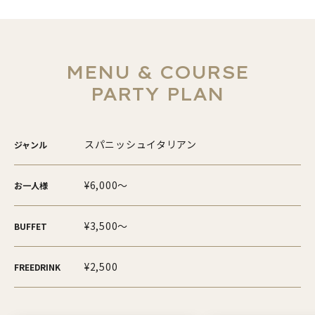
MENU & COURSE
PARTY PLAN
スパニッシュイタリアン
ジャンル
¥6,000～
お一人様
¥3,500～
BUFFET
¥2,500
FREEDRINK