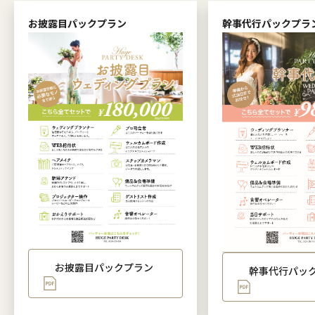
お披露目パックプラン
幹事代行パックプラ
お披露目パックプラン
幹事代行パッ