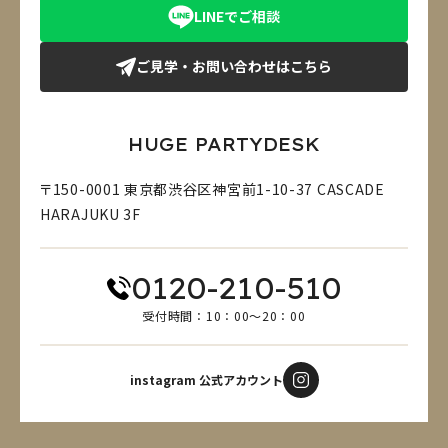
LINEでご相談
ご見学・お問い合わせはこちら
HUGE PARTYDESK
〒150-0001 東京都渋谷区神宮前1-10-37 CASCADE
HARAJUKU 3F
0120-210-510
受付時間：10：00～20：00
instagram 公式アカウント