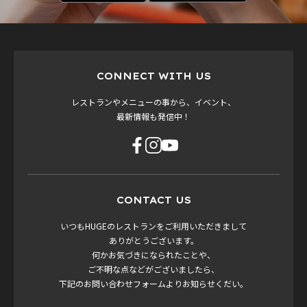
CONNECT WITH US
レストランやメニューの事から、イベント、
最新情報も発信中！
CONTACT US
いつもHUGEのレストランをご利用いただきまして
ありがとうございます。
何かお気づきになられたことや、
ご不明な点などがございましたら、
下記のお問い合わせフォームよりお知らせくだい。