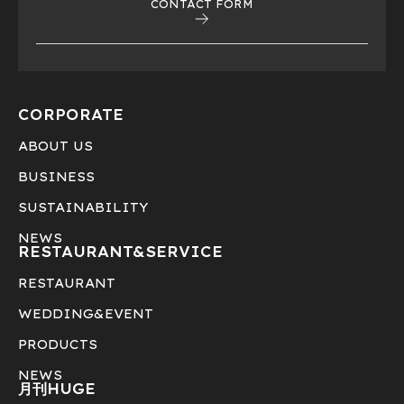
CONTACT FORM
CORPORATE
ABOUT US
BUSINESS
SUSTAINABILITY
NEWS
RESTAURANT&
SERVICE
RESTAURANT
WEDDING&EVENT
PRODUCTS
NEWS
月刊HUGE