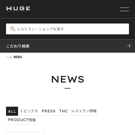
こだわり検索
NEWS
NEWS
トピックス
レストラン情報
PRESS
THC
ALL
PRODUCT情報