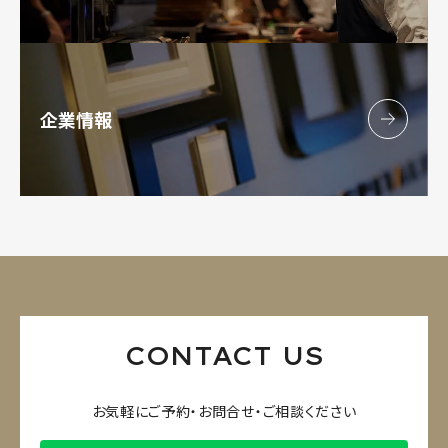
企業情報
CONTACT US
お気軽にご予約・お問合せ・ご相談ください