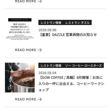
READ MORE
レストラン情報
レストラン ダズル
2026.08.06
【重要】DAZZLE 営業再開のお知らせ
READ MORE
レストラン情報
ソー コーヒー ロースターズ
2026.08.04
【SOW COFFEE / 高輪】8月開催｜お気に
入りの一杯に出会える、コーヒーワークシ
ョップ
READ MORE