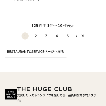
125
件中
1
件～
10
件表示
1
2
3
4
5
RESTAURANT&SERVICEページへ戻る
THE HUGE CLUB
充実したレストランライフを楽しめる、会員制公式予約システ
ム。