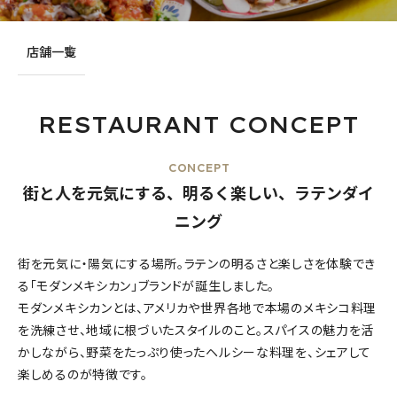
店舗一覧
RESTAURANT CONCEPT
CONCEPT
街と人を元気にする、明るく楽しい、ラテンダイ
ニング
街を元気に・陽気にする場所。ラテンの明るさと楽しさを体験でき
る「モダンメキシカン」ブランドが誕生しました。
モダンメキシカンとは、アメリカや世界各地で本場のメキシコ料理
を洗練させ、地域に根づいたスタイルのこと。スパイスの魅力を活
かしながら、野菜をたっぷり使ったヘルシーな料理を、シェアして
楽しめるのが特徴です。