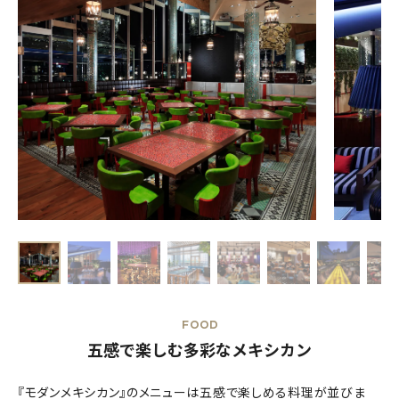
FOOD
五感で楽しむ多彩なメキシカン
『モダンメキシカン』のメニューは五感で楽しめる料理が並びま