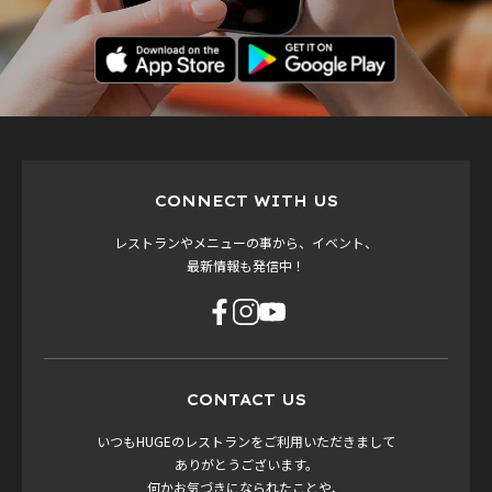
CONNECT WITH US
レストランやメニューの事から、イベント、
最新情報も発信中！
CONTACT US
いつもHUGEのレストランをご利用いただきまして
ありがとうございます。
何かお気づきになられたことや、