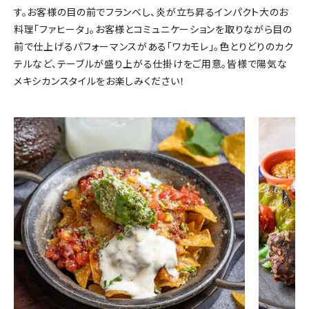
す。お客様の目の前でフランベし、炎が立ち昇るインパクト大のお
料理「ファヒータ」。お客様とコミュニケーションを取りながら目の
前で仕上げるパフォーマンスがある「ワカモレ」。色とりどりのカク
テルなど、テーブルが盛り上がる仕掛けをご用意。皆様で陽気な
メキシカンスタイルをお楽しみください！