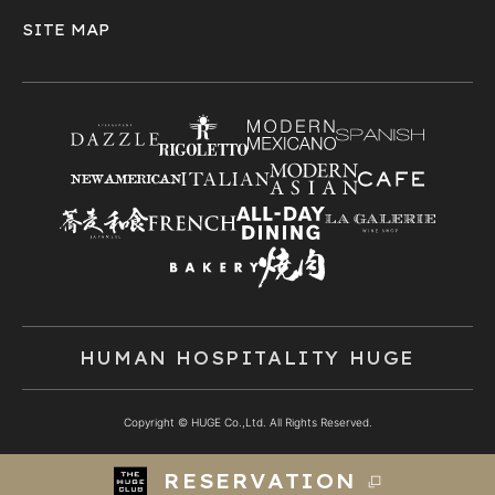
SITE MAP
HUMAN HOSPITALITY HUGE
Copyright © HUGE Co.,Ltd. All Rights Reserved.
RESERVATION