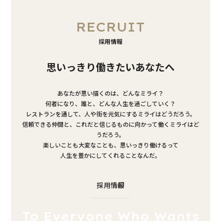
RECRUIT
採用情報
思いっきり働きたいあなたへ
あなたが思い描くのは、どんなミライ？
何者になり、誰と、どんな人生を過ごしていく？
レストランを通して、人や街を元気にするミライはどうだろう。
信頼できる仲間と、これだと信じるものに向かって働くミライはど
うだろう。
楽しいことも大変なことも、思いっきり働けるって
人生を豊かにしてくれることなんだ。
採用情報
To Everyone Who Wants