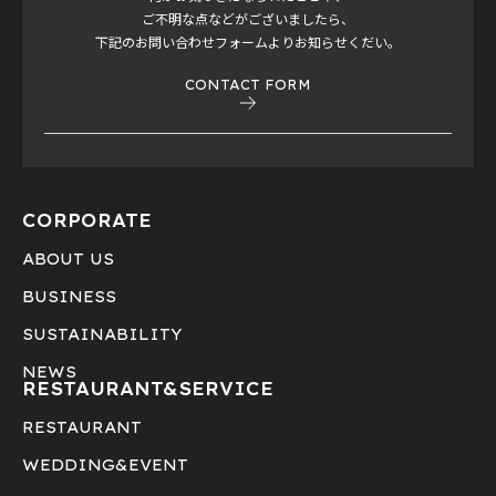
ご不明な点などがございましたら、
下記のお問い合わせフォームよりお知らせくだい。
CONTACT FORM
CORPORATE
ABOUT US
BUSINESS
SUSTAINABILITY
NEWS
RESTAURANT&
SERVICE
RESTAURANT
WEDDING&EVENT