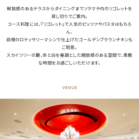
解放感のあるテラスからダイニングまでソラマチ内のリゴレットを
貸し切りでご案内。
コース料理には、『リゴレット』で人気のピッツァやパスタはもちろ
ん、
自慢のロティサリーマシンで仕上げたゴールデンブラウンチキンも
ご用意。
スカイツリーの麓、赤と白を基調とした開放感のある空間で、素敵
な時間をお過ごしいただけます。
VENUE