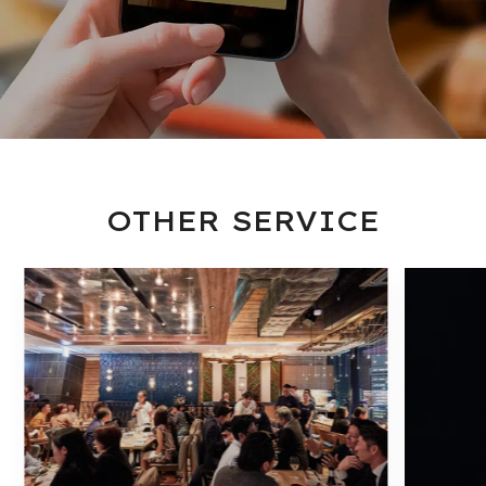
OTHER SERVICE