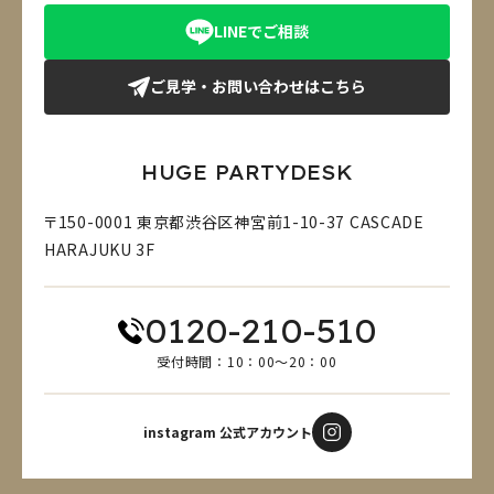
LINEでご相談
ご見学・お問い合わせはこちら
HUGE PARTYDESK
〒150-0001 東京都渋谷区神宮前1-10-37 CASCADE
HARAJUKU 3F
0120-210-510
受付時間：10：00～20：00
instagram 公式アカウント