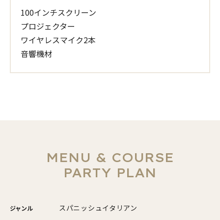
100インチスクリーン
プロジェクター
ワイヤレスマイク2本
音響機材
MENU & COURSE
PARTY PLAN
スパニッシュイタリアン
ジャンル