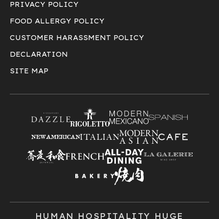
PRIVACY POLICY
FOOD ALLERGY POLICY
CUSTOMER HARASSMENT POLICY
DECLARATION
SITE MAP
HUMAN HOSPITALITY HUGE