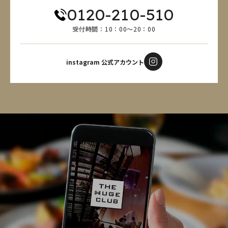
0120-210-510
受付時間：10：00～20：00
instagram 公式アカウント