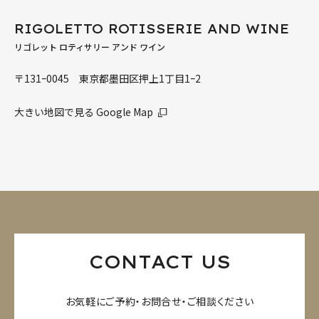
RIGOLETTO ROTISSERIE AND WINE
リゴレット ロティサリー アンド ワイン
〒131ｰ0045 東京都墨田区押上1丁目1ｰ2
大きい地図で見る Google Map
CONTACT US
お気軽にご予約・お問合せ・ご相談ください