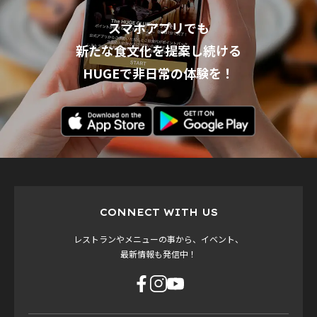
スマホアプリでも
新たな食文化を提案し続ける
HUGEで非日常の体験を！
CONNECT WITH US
レストランやメニューの事から、イベント、
最新情報も発信中！