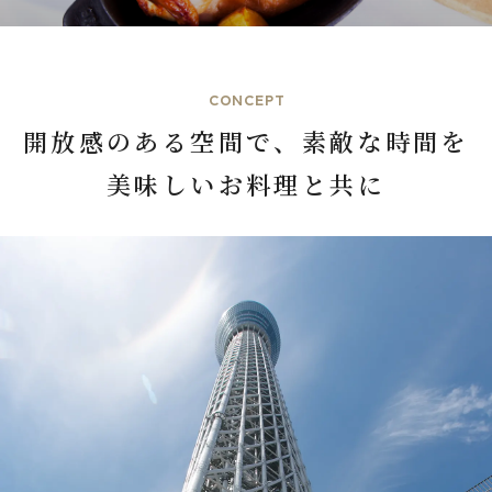
CONCEPT
開放感のある空間で、素敵な時間を
美味しいお料理と共に