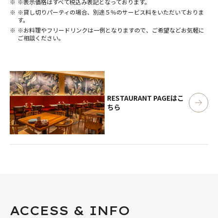
※表示価格はすべて税込み表記となっております。
※貸し切りパーティの場合、別途５％のサービス料をいただいておりま
す。
※お料理やフリードリンクは一例となりますので、ご希望などお気軽に
ご相談ください。
RESTAURANT PAGE
はこ
ちら
ACCESS & INFO