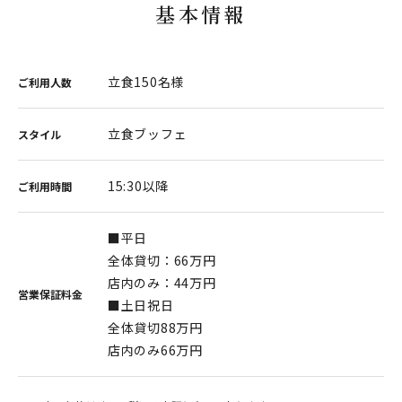
基本情報
立食150名様
ご利用人数
立食ブッフェ
スタイル
15:30以降
ご利用時間
■平日
全体貸切：66万円
店内のみ：44万円
営業保証料金
■土日祝日
全体貸切88万円
店内のみ66万円