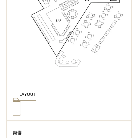
LAYOUT
設備