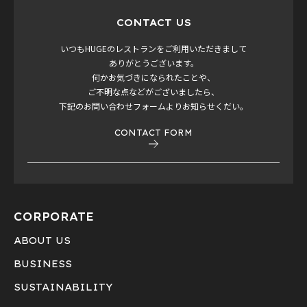
CONTACT US
いつもHUGEのレストランをご利用いただきまして
ありがとうございます。
何かお気づきになられたことや、
ご不明な点などがございましたら、
下記のお問い合わせフォームよりお知らせくだい。
CONTACT FORM
CORPORATE
ABOUT US
BUSINESS
SUSTAINABILITY