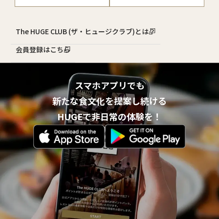
The HUGE CLUB (ザ・ヒュージクラブ)とは？
会員登録はこちら
スマホアプリでも
新たな食文化を提案し続ける
HUGEで非日常の体験を！