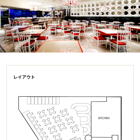
レイアウト