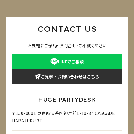
CONTACT US
お気軽にご予約・お問合せ・ご相談ください
LINEでご相談
ご見学・お問い合わせはこちら
HUGE PARTYDESK
〒150-0001 東京都渋谷区神宮前1-10-37 CASCADE
HARAJUKU 3F