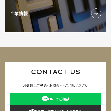
企業情報
CONTACT US
お気軽にご予約・お問合せ・ご相談ください
LINEでご相談