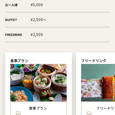
¥5,000
お一人様
¥2,500～
BUFFET
¥2,500
FREEDRINK
食事プラン
フリードリンク
食事プラン
フリードリ