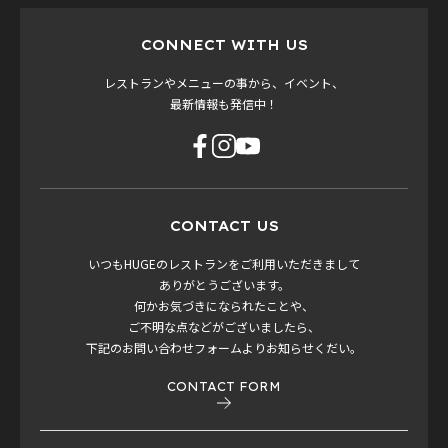
CONNECT WITH US
レストランやメニューの事から、イベント、
最新情報も発信中！
CONTACT US
いつもHUGEのレストランをご利用いただきまして
ありがとうございます。
何かお気づきになられたことや、
ご不明な点などがございましたら、
下記のお問い合わせフォームよりお知らせくだい。
CONTACT FORM