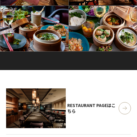
RESTAURANT PAGE
はこ
ちら