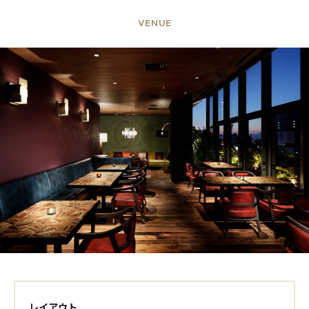
VENUE
レイアウト