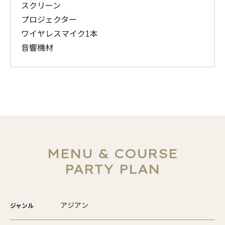
スクリーン
プロジェクター
ワイヤレスマイク1本
音響機材
MENU & COURSE
PARTY PLAN
アジアン
ジャンル