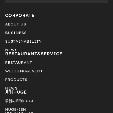
CORPORATE
ABOUT US
BUSINESS
SUSTAINABILITY
NEWS
RESTAURANT&
SERVICE
RESTAURANT
WEDDING&EVENT
PRODUCTS
NEWS
月刊HUGE
最新の月刊HUGE
HUGE-ISH