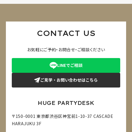
CONTACT US
お気軽にご予約・お問合せ・ご相談ください
LINEでご相談
ご見学・お問い合わせはこちら
HUGE PARTYDESK
〒150-0001 東京都渋谷区神宮前1-10-37 CASCADE
HARAJUKU 3F