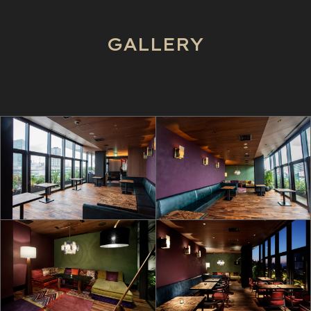
GALLERY