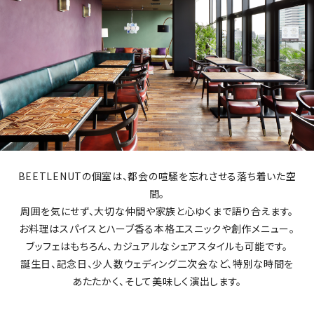
BEETLENUTの個室は、都会の喧騒を忘れさせる落ち着いた空
間。
周囲を気にせず、大切な仲間や家族と心ゆくまで語り合えます。
お料理はスパイスとハーブ香る本格エスニックや創作メニュー。
ブッフェはもちろん、カジュアルなシェアスタイルも可能です。
誕生日、記念日、少人数ウェディング二次会など、特別な時間を
あたたかく、そして美味しく演出します。