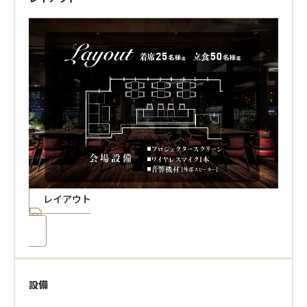
レイアウト
設備