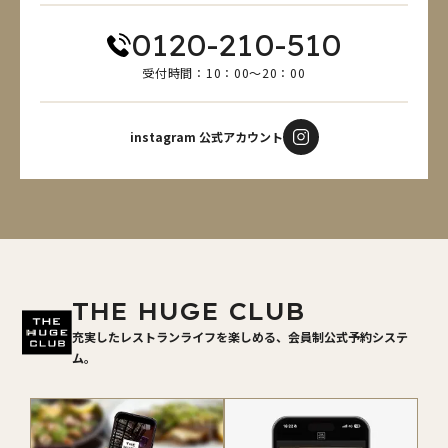
0120-210-510
受付時間：10：00～20：00
instagram 公式アカウント
THE HUGE CLUB
充実したレストランライフを楽しめる、会員制公式予約システ
ム。