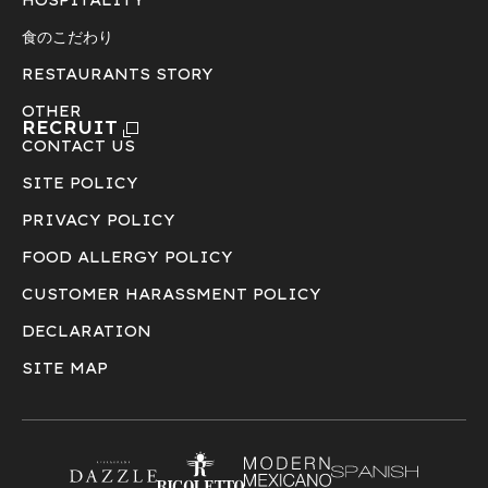
HOSPITALITY
食のこだわり
RESTAURANTS STORY
OTHER
RECRUIT
CONTACT US
SITE POLICY
PRIVACY POLICY
FOOD ALLERGY POLICY
CUSTOMER HARASSMENT POLICY
DECLARATION
SITE MAP