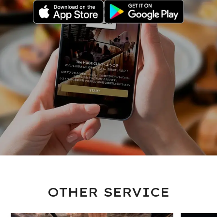
OTHER SERVICE