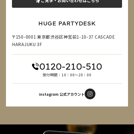
ご見学・お問い合わせはこちら
HUGE PARTYDESK
〒150-0001 東京都渋谷区神宮前1-10-37 CASCADE
HARAJUKU 3F
0120-210-510
受付時間：10：00～20：00
instagram 公式アカウント