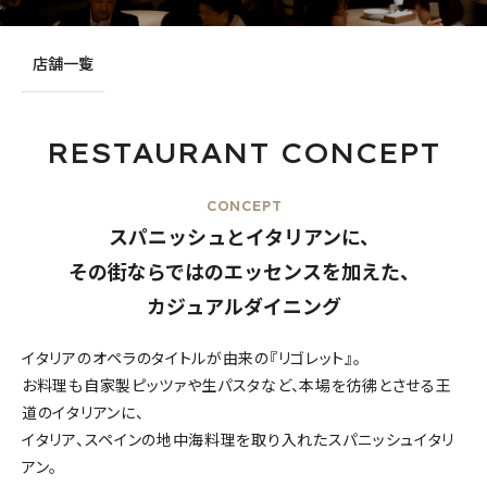
店舗一覧
RESTAURANT CONCEPT
CONCEPT
スパニッシュとイタリアンに、
その街ならではのエッセンスを加えた、
カジュアルダイニング
イタリアのオペラのタイトルが由来の『リゴレット』。
お料理も自家製ピッツァや生パスタなど、本場を彷彿とさせる王
道のイタリアンに、
イタリア、スペインの地中海料理を取り入れたスパニッシュイタリ
アン。