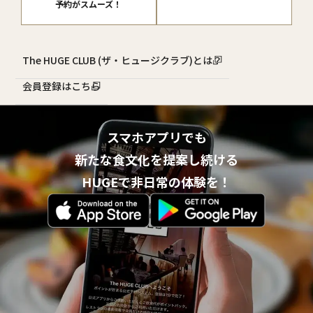
予約がスムーズ！
The HUGE CLUB (ザ・ヒュージクラブ)とは？
会員登録はこちら
スマホアプリでも
新たな食文化を提案し続ける
HUGEで非日常の体験を！