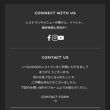
CONNECT WITH US
レストランやメニューの事から、イベント、
最新情報も発信中！
CONTACT US
いつもHUGEのレストランをご利用いただきまして
ありがとうございます。
何かお気づきになられたことや、
ご不明な点などがございましたら、
下記のお問い合わせフォームよりお知らせくだい。
CONTACT FORM