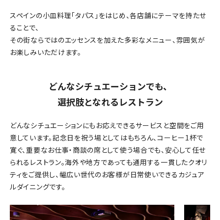
スペインの小皿料理「タパス」をはじめ、各店舗にテーマを持たせ
ることで、
その街ならではのエッセンスを加えた多彩なメニュー、雰囲気が
お楽しみいただけます。
どんなシチュエーションでも、
選択肢となれるレストラン
どんなシチュエーションにもお応えできるサービスと空間をご用
意しています。記念日を祝う場としてはもちろん、コーヒー1杯で
寛ぐ、重要なお仕事・商談の席として使う場合でも、安心して任せ
られるレストラン。海外や地方であっても通用する一貫したクオリ
ティをご提供し、幅広い世代のお客様が日常使いできるカジュア
ルダイニングです。