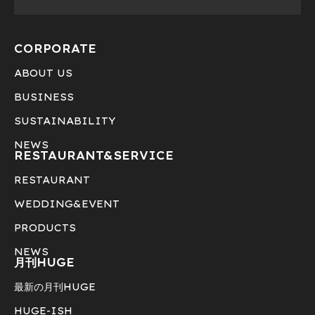
CORPORATE
ABOUT US
BUSINESS
SUSTAINABILITY
NEWS
RESTAURANT&
SERVICE
RESTAURANT
WEDDING&EVENT
PRODUCTS
NEWS
月刊HUGE
最新の月刊HUGE
HUGE-ISH