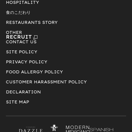
HOSPITALITY
食のこだわり
RESTAURANTS STORY
OTHER
RECRUIT
CONTACT US
SITE POLICY
PRIVACY POLICY
FOOD ALLERGY POLICY
CUSTOMER HARASSMENT POLICY
DECLARATION
SITE MAP