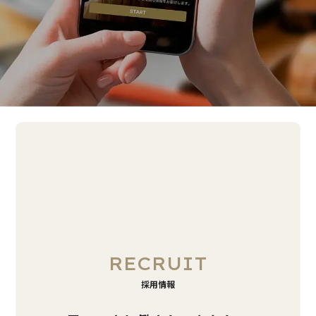
RECRUIT
採用情報