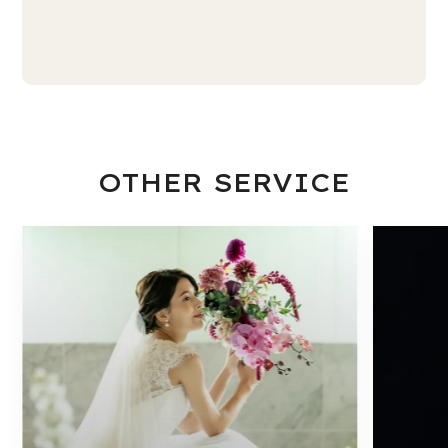
OTHER SERVICE