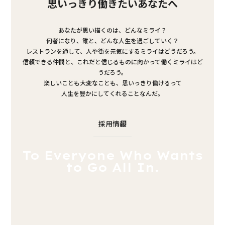
思いっきり働きたいあなたへ
あなたが思い描くのは、どんなミライ？
何者になり、誰と、どんな人生を過ごしていく？
レストランを通して、人や街を元気にするミライはどうだろう。
信頼できる仲間と、これだと信じるものに向かって働くミライはど
うだろう。
楽しいことも大変なことも、思いっきり働けるって
人生を豊かにしてくれることなんだ。
採用情報
To Everyone Who Wants
to Go All In.