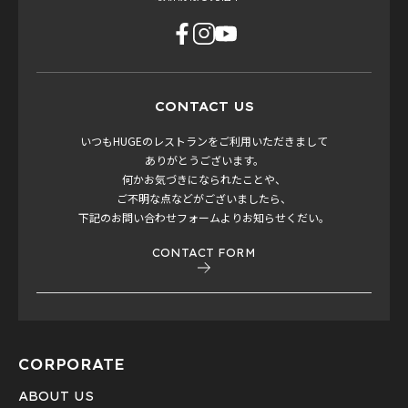
CONTACT US
いつもHUGEのレストランをご利用いただきまして
ありがとうございます。
何かお気づきになられたことや、
ご不明な点などがございましたら、
下記のお問い合わせフォームよりお知らせくだい。
CONTACT FORM
CORPORATE
ABOUT US