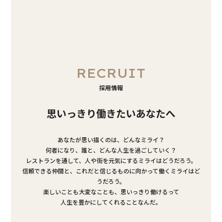
RECRUIT
採用情報
思いっきり働きたいあなたへ
あなたが思い描くのは、どんなミライ？
何者になり、誰と、どんな人生を過ごしていく？
レストランを通して、人や街を元気にするミライはどうだろう。
信頼できる仲間と、これだと信じるものに向かって働くミライはど
うだろう。
楽しいことも大変なことも、思いっきり働けるって
人生を豊かにしてくれることなんだ。