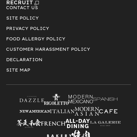
RECRUIT
CONTACT US
SITE POLICY
PRIVACY POLICY
FOOD ALLERGY POLICY
CUSTOMER HARASSMENT POLICY
DECLARATION
SITE MAP