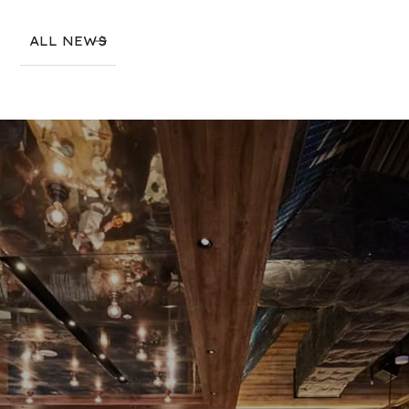
ALL NEWS