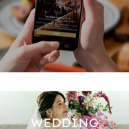
WEDDING