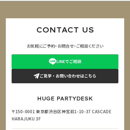
CONTACT US
お気軽にご予約・お問合せ・ご相談ください
LINEでご相談
ご見学・お問い合わせはこちら
HUGE PARTYDESK
〒150-0001 東京都渋谷区神宮前1-10-37 CASCADE
HARAJUKU 3F