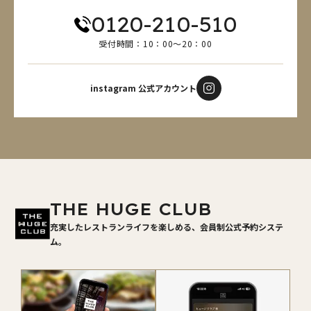
0120-210-510
受付時間：10：00～20：00
instagram 公式アカウント
THE HUGE CLUB
充実したレストランライフを楽しめる、会員制公式予約システ
ム。