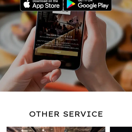
OTHER SERVICE