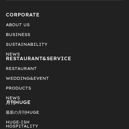
CORPORATE
ABOUT US
BUSINESS
SUSTAINABILITY
NEWS
RESTAURANT&
SERVICE
RESTAURANT
WEDDING&EVENT
PRODUCTS
NEWS
月刊HUGE
最新の月刊HUGE
HUGE-ISH
HOSPITALITY