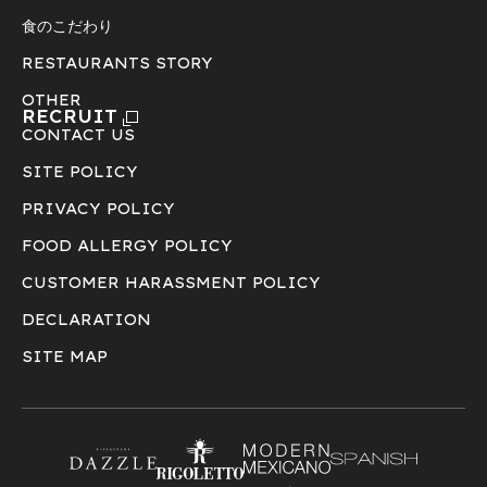
食のこだわり
RESTAURANTS STORY
OTHER
RECRUIT
CONTACT US
SITE POLICY
PRIVACY POLICY
FOOD ALLERGY POLICY
CUSTOMER HARASSMENT POLICY
DECLARATION
SITE MAP