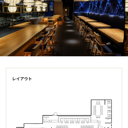
レイアウト