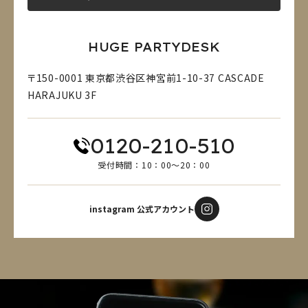
HUGE PARTYDESK
〒150-0001 東京都渋谷区神宮前1-10-37 CASCADE
HARAJUKU 3F
0120-210-510
受付時間：10：00～20：00
instagram 公式アカウント