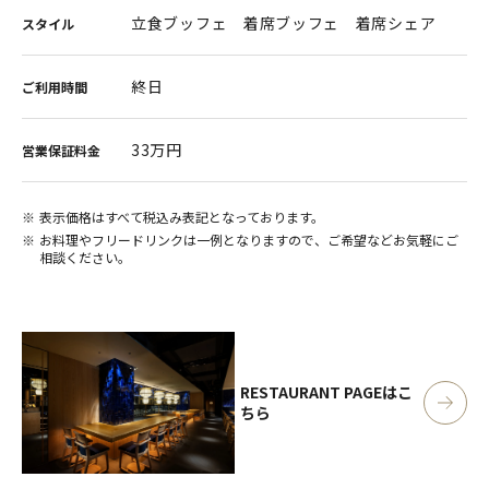
立食ブッフェ 着席ブッフェ 着席シェア
スタイル
終日
ご利用時間
33万円
営業保証料金
表示価格はすべて税込み表記となっております。
お料理やフリードリンクは一例となりますので、ご希望などお気軽にご
相談ください。
RESTAURANT PAGE
はこ
ちら