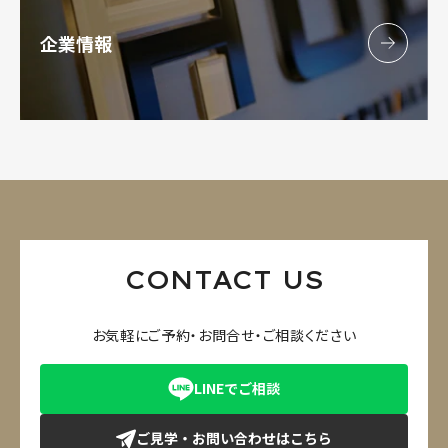
企業情報
CONTACT US
お気軽にご予約・お問合せ・ご相談ください
LINEでご相談
ご見学・お問い合わせはこちら