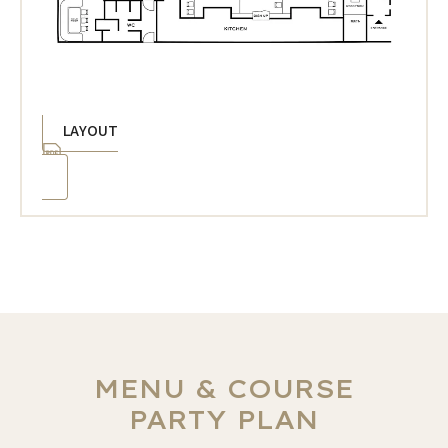
LAYOUT
MENU & COURSE
PARTY PLAN