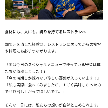
食材にも、人にも、誇りを持てるレストランへ
畑で汗を流した経験は、レストランに戻ってからの接客
や料理にも必ずつながります。
「実は今日のスペシャルメニューで使っている野菜は僕
たちが収穫しました！」
「今の時期しか採れない珍しい野菜が入っています！」
「私も実際に食べてみましたが、すごく美味しかったの
でぜひ召し上がって欲しいです。」
そんな一言には、私たちの想いが自然とこめられます。