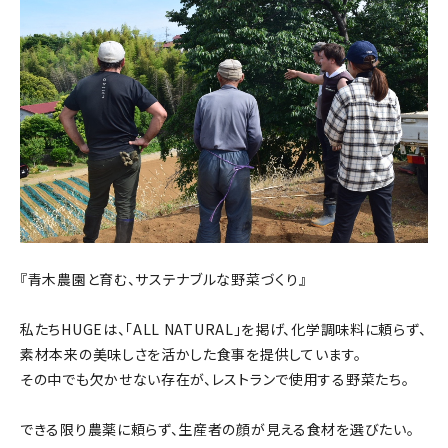
『青木農園と育む、サステナブルな野菜づくり』
私たちHUGEは、「ALL NATURAL」を掲げ、化学調味料に頼らず、
素材本来の美味しさを活かした食事を提供しています。
その中でも欠かせない存在が、レストランで使用する野菜たち。
できる限り農薬に頼らず、生産者の顔が見える食材を選びたい。