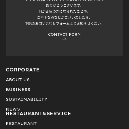
ありがとうございます。
何かお気づきになられたことや、
ご不明な点などがございましたら、
下記のお問い合わせフォームよりお知らせくだい。
CONTACT FORM
CORPORATE
ABOUT US
BUSINESS
SUSTAINABILITY
NEWS
RESTAURANT&
SERVICE
RESTAURANT