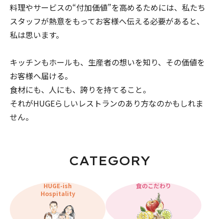
料理やサービスの“付加価値”を高めるためには、私たち
スタッフが熱意をもってお客様へ伝える必要があると、
私は思います。
キッチンもホールも、生産者の想いを知り、その価値を
お客様へ届ける。
食材にも、人にも、誇りを持てること。
それがHUGEらしいレストランのあり方なのかもしれま
せん。
CATEGORY
HUGE-ish
食のこだわり
Hospitality