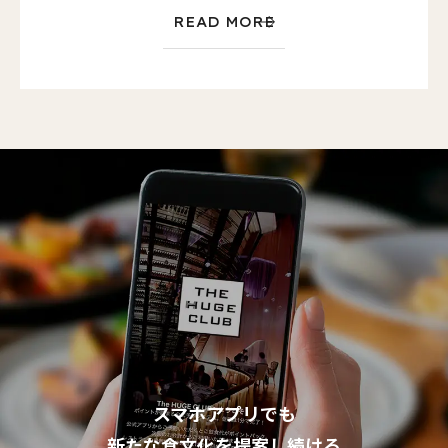
READ MORE
スマホアプリでも
新たな食文化を提案し続ける