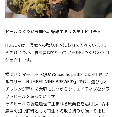
ビールづくりから畑へ。循環するサステナビリティ
HUGEでは、環境への取り組みにも力を入れています。
そのひとつが、青木農園で行っている肥料づくりのプロ
ジェクトです。
横浜ハンマーヘッドQUAYS pacific grill内にある自社ブ
ルワリー「NUMBER NINE BREWERY」では、遊び心と
チャレンジ精神を大切にしながらクリエイティブなクラ
フトビールを造っています。
そのビールの製造過程で生まれる廃棄物を活用し、青木
農園の畑で肥料として再生する取り組みが始まりまし