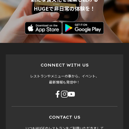
HUGEで非日常の体験を！
CONNECT WITH US
レストランやメニューの事から、イベント、
最新情報も発信中！
CONTACT US
いつもHUGEのレストランをご利用いただきまして