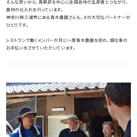
そんな想いから、青果部を中心に全国各地の生産者とつながり、
食材の仕入れを行っています。
神奈川県三浦市にある青木農園さんも、その大切なパートナーの
ひとりです。
レストランで働くメンバーが月に一度青木農園を訪れ、畑仕事の
お手伝いをさせていただいています。