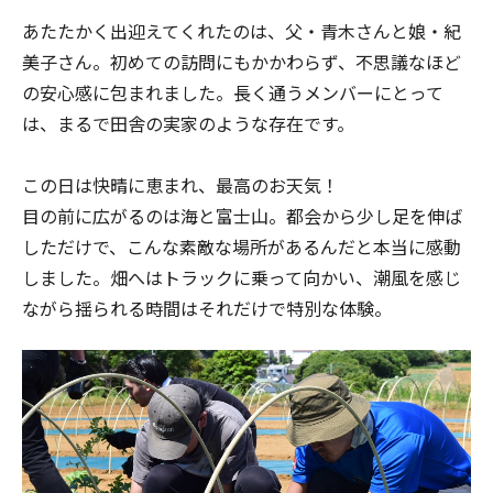
あたたかく出迎えてくれたのは、父・青木さんと娘・紀
美子さん。初めての訪問にもかかわらず、不思議なほど
の安心感に包まれました。長く通うメンバーにとって
は、まるで田舎の実家のような存在です。
この日は快晴に恵まれ、最高のお天気！
目の前に広がるのは海と富士山。都会から少し足を伸ば
しただけで、こんな素敵な場所があるんだと本当に感動
しました。畑へはトラックに乗って向かい、潮風を感じ
ながら揺られる時間はそれだけで特別な体験。