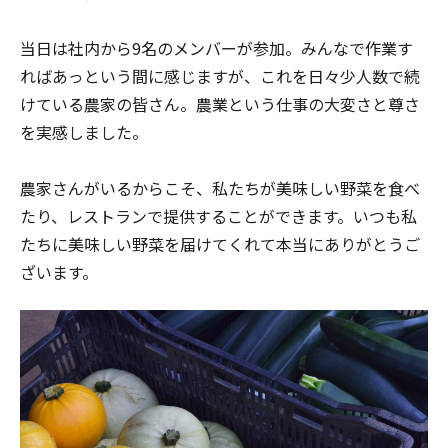
当日は社内から9名のメンバーが参加。みんなで作業す
ればあっという間に感じますが、これを日々少人数で続
けている農家の皆さん。農業という仕事の大変さと尊さ
を実感しました。
農家さんがいるからこそ、私たちが美味しい野菜を食べ
たり、レストランで提供することができます。いつも私
たちに美味しい野菜を届けてくれて本当にありがとうご
ざいます。