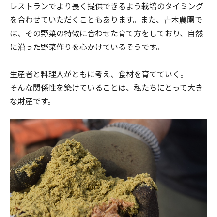
レストランでより長く提供できるよう栽培のタイミング
を合わせていただくこともあります。また、青木農園で
は、その野菜の特徴に合わせた育て方をしており、自然
に沿った野菜作りを心かけているそうです。
生産者と料理人がともに考え、食材を育てていく。
そんな関係性を築けていることは、私たちにとって大き
な財産です。