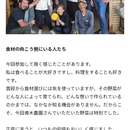
食材の向こう側にいる人たち
今回参加して強く感じたことがあります。
私は食べることが大好きですし、料理をすることも好き
です。
普段から食材選びには気を使っていますが、その野菜が
どんな人によって育てられ、どんな想いで作られている
のかまでは、なかなか知る機会がありません。だからこ
そ、今回青木農園さんでいただいた野菜は特別でした。
正直に言うと、いつもの何倍もおいしく感じました。