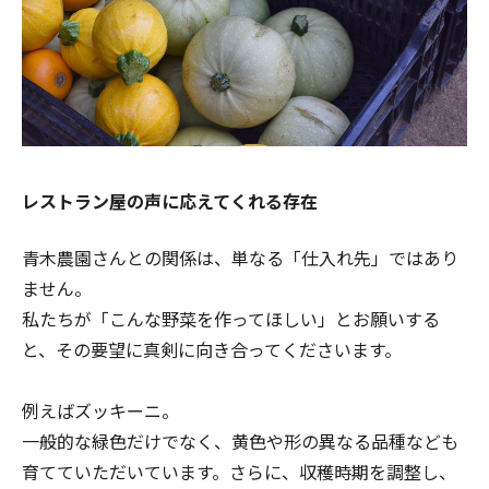
レストラン屋の声に応えてくれる存在
青木農園さんとの関係は、単なる「仕入れ先」ではあり
ません。
私たちが「こんな野菜を作ってほしい」とお願いする
と、その要望に真剣に向き合ってくださいます。
例えばズッキーニ。
一般的な緑色だけでなく、黄色や形の異なる品種なども
育てていただいています。さらに、収穫時期を調整し、