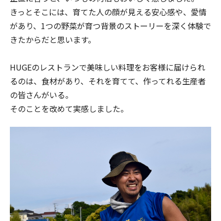
きっとそこには、育てた人の顔が見える安心感や、愛情
があり、1つの野菜が育つ背景のストーリーを深く体験で
きたからだと思います。
HUGEのレストランで美味しい料理をお客様に届けられ
るのは、食材があり、それを育てて、作ってれる生産者
の皆さんがいる。
そのことを改めて実感しました。