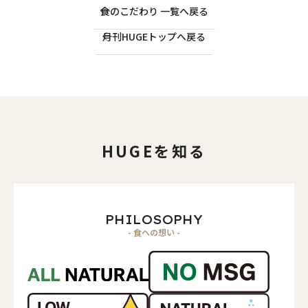
食のこだわり 一覧へ戻る
月刊HUGEトップへ戻る
HUGEを知る
PHILOSOPHY
- 食への想い -