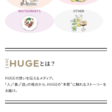
RESTAURANTS
OTHER
HUGE
とは？
月刊
HUGEの想いを伝えるメディア。
「人」「食」「店」の視点から、HUGEの“本質”に触れるストーリーを
お届け。