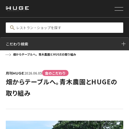
こだわり検索
畑からテーブルへ。青木農園とHUGEの取り組み
月刊
2026.06.05
食のこだわり
HUGE
畑からテーブルへ。青木農園とHUGEの
取り組み