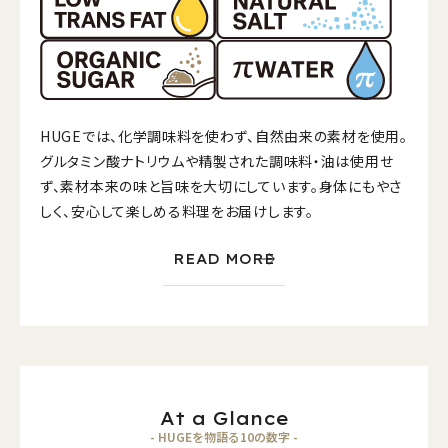
HUGEでは、化学調味料を使わず、自然由来の素材を使用。
グルタミン酸ナトリウムや精製された調味料・油は使用せ
ず、素材本来の味と旨味を大切にしています。身体にもやさ
しく、安心して楽しめる料理をお届けします。
READ MORE
At a Glance
- HUGEを物語る10の数字 -