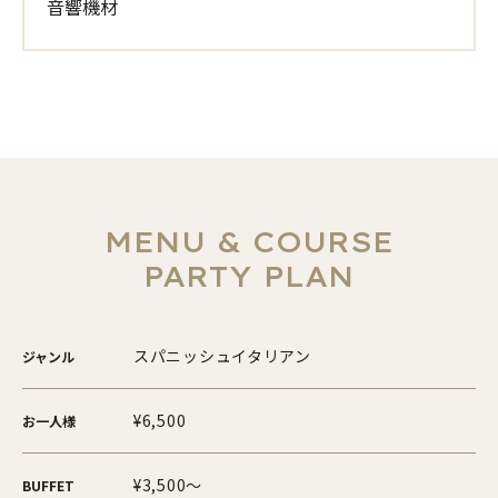
音響機材
MENU & COURSE
PARTY PLAN
スパニッシュイタリアン
ジャンル
¥6,500
お一人様
¥3,500～
BUFFET