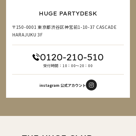
HUGE PARTYDESK
〒150-0001 東京都渋谷区神宮前1-10-37 CASCADE
HARAJUKU 3F
0120-210-510
受付時間：10：00～20：00
instagram 公式アカウント