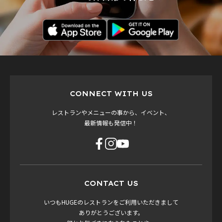
CONNECT WITH US
レストランやメニューの事から、イベント、
最新情報も発信中！
CONTACT US
いつもHUGEのレストランをご利用いただきまして
ありがとうございます。