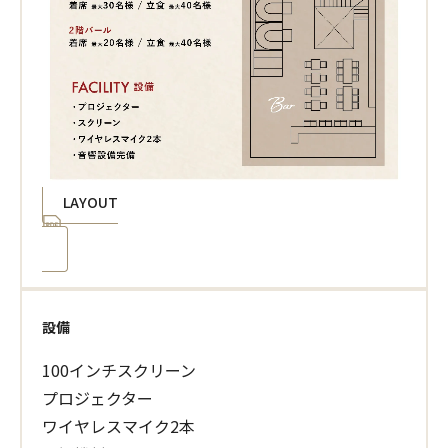
LAYOUT
設備
100インチスクリーン
プロジェクター
ワイヤレスマイク2本