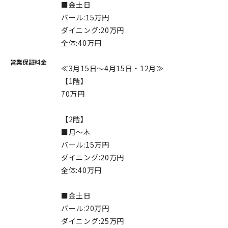
■金土日
バール:15万円
ダイニング:20万円
全体:40万円
営業保証料金
≪3月15日～4月15日・12月≫
【1階】
70万円
【2階】
■月～木
バール:15万円
ダイニング:20万円
全体:40万円
■金土日
バール:20万円
ダイニング:25万円