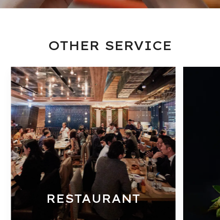
OTHER SERVICE
RESTAURANT