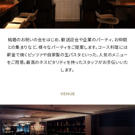
結婚のお祝いの会をはじめ、歓送迎会や企業のパーティ、お仲間
との集まりなど、様々なパーティをご提案します。コース料理には
薪釜で焼くピッツァや自家製の生パスタといった、人気のメニュー
をご用意。最高のホスピタリティを持ったスタッフがお手伝いいた
します。
VENUE