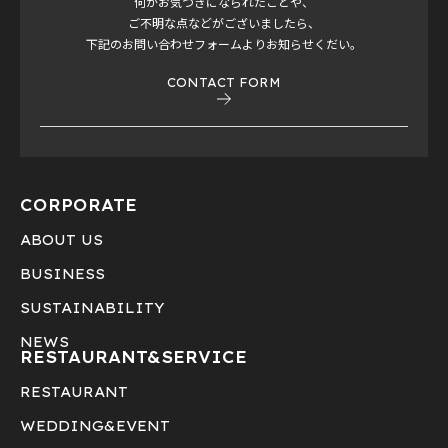
何かお気づきになられたことや、
ご不明な点などがございましたら、
下記のお問い合わせフォームよりお知らせくだい。
CONTACT FORM
CORPORATE
ABOUT US
BUSINESS
SUSTAINABILITY
NEWS
RESTAURANT&
SERVICE
RESTAURANT
WEDDING&EVENT