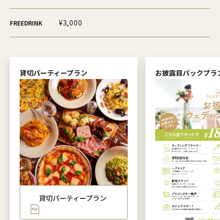
¥3,000
FREEDRINK
貸切パーティープラン
お披露目パックプラ
貸切パーティープラン