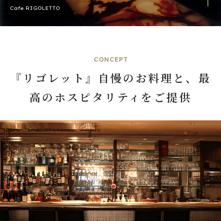
Cafe RIGOLETTO
CONCEPT
『リゴレット』自慢のお料理と、最
高のホスピタリティをご提供