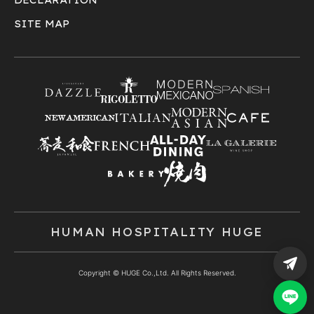
SITE MAP
HUMAN HOSPITALITY HUGE
Copyright © HUGE Co.,Ltd. All Rights Reserved.