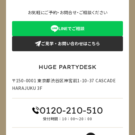
お気軽にご予約・お問合せ・ご相談ください
LINEでご相談
ご見学・お問い合わせはこちら
HUGE PARTYDESK
〒150-0001 東京都渋谷区神宮前1-10-37 CASCADE
HARAJUKU 3F
0120-210-510
受付時間：10：00～20：00