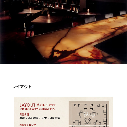
レイアウト