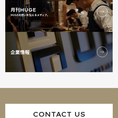
月刊
HUGE
HUGEの想いを伝えるメディア。
企業情報
CONTACT US