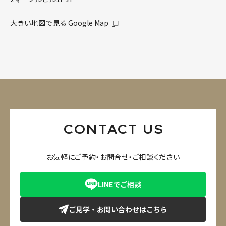
大きい地図で見る Google Map
CONTACT US
お気軽にご予約・お問合せ・ご相談ください
LINEでご相談
ご見学・お問い合わせはこちら