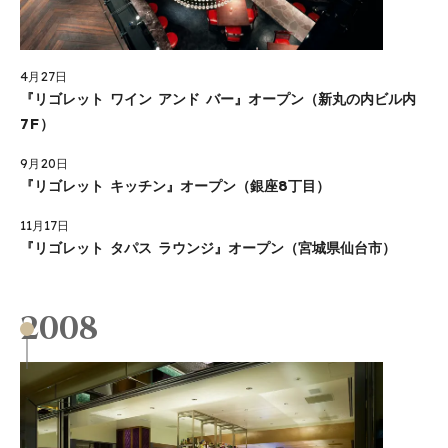
4月27日
『リゴレット ワイン アンド バー』オープン（新丸の内ビル内
7F）
9月20日
『リゴレット キッチン』オープン（銀座8丁目）
11月17日
『リゴレット タパス ラウンジ』オープン（宮城県仙台市）
2008