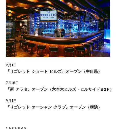
2月1日
『リゴレット ショート ヒルズ』オープン（中目黒）
7月18日
『新 アラタ』オープン（六本木ヒルズ・ヒルサイドB2F）
9月1日
『リゴレット オーシャン クラブ』オープン（横浜）