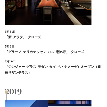
3月31日
『新 アラタ』 クローズ
5月6日
『グラーノ デリカテッセン バル 恵比寿』 クローズ
7月14日
『ジンジャー グラス モダン タイ ベトナメーゼ』オープン（新
宿サザンテラス）
2019