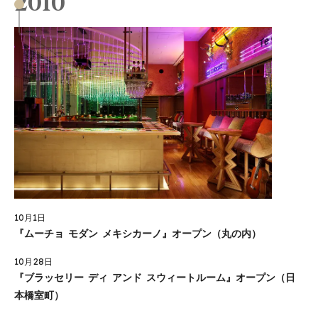
2010
10月1日
『ムーチョ モダン メキシカーノ』オープン（丸の内）
10月28日
『ブラッセリー ディ アンド スウィートルーム』オープン（日
本橋室町）