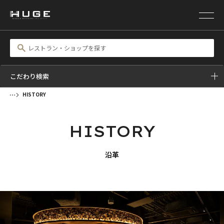
こだわり検索
HISTORY
HISTORY
沿革