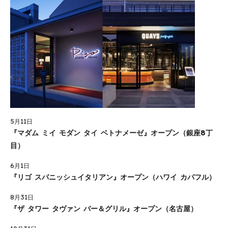
5月11日
『マダム ミイ モダン タイ ベトナメーゼ』オープン（銀座8丁
目）
6月1日
『リゴ スパニッシュイタリアン』オープン（ハワイ カパフル）
8月31日
『ザ タワー タヴァン バー＆グリル』オープン（名古屋）