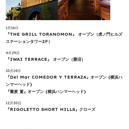
1月16日
『THE GRILL TORANOMON』 オープン（虎ノ門ヒルズ
ステーションタワー2F）
4月29日
『IWAI TERRACE』 オープン（勝沼）
10月14日
『Del Mar COMEDOR Y TERRAZA』オープン (横浜ハ
ンマーヘッド)
『蕎麦 菫』オープン (横浜ハンマーヘッド)
12月30日
『RIGOLETTO SHORT HILLS』クローズ