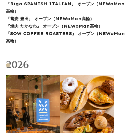
『Rigo SPANISH ITALIAN』 オープン（NEWoMan
高輪）
『蕎麦 豊田』 オープン（NEWoMan高輪）
『焼肉 たかなわ』 オープン（NEWoMan高輪）
『SOW COFFEE ROASTERS』 オープン（NEWoMan
高輪）
2026