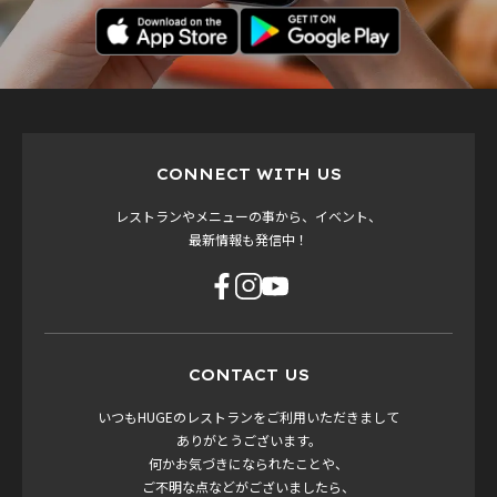
CONNECT WITH US
レストランやメニューの事から、イベント、
最新情報も発信中！
CONTACT US
いつもHUGEのレストランをご利用いただきまして
ありがとうございます。
何かお気づきになられたことや、
ご不明な点などがございましたら、