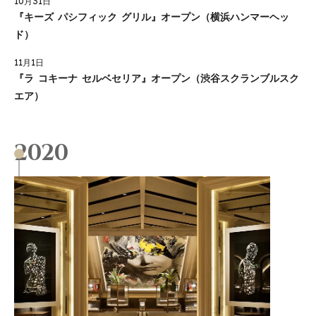
10月31日
『キーズ パシフィック グリル』オープン（横浜ハンマーヘッ
ド）
11月1日
『ラ コキーナ セルベセリア』オープン（渋谷スクランブルスク
エア）
2020