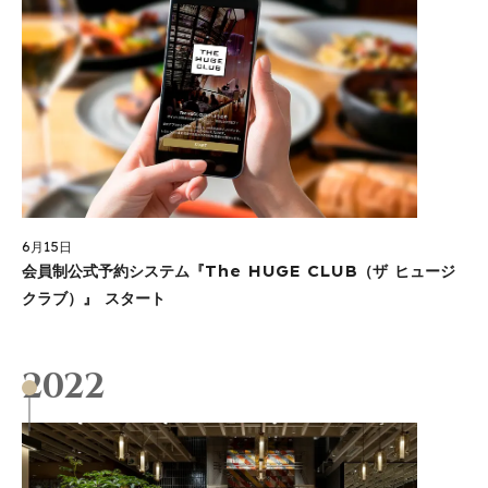
6月15日
会員制公式予約システム『The HUGE CLUB（ザ ヒュージ
クラブ）』 スタート
2022