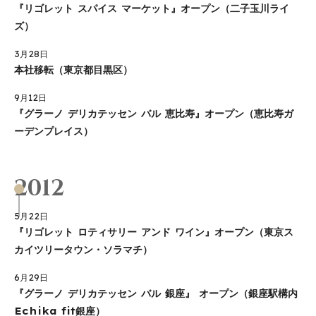
『リゴレット スパイス マーケット』オープン（二子玉川ライ
ズ）
3月28日
本社移転（東京都目黒区）
9月12日
『グラーノ デリカテッセン バル 恵比寿』オープン（恵比寿ガ
ーデンプレイス）
2012
5月22日
『リゴレット ロティサリー アンド ワイン』オープン（東京ス
カイツリータウン・ソラマチ）
6月29日
『グラーノ デリカテッセン バル 銀座』 オープン（銀座駅構内
Echika fit銀座）