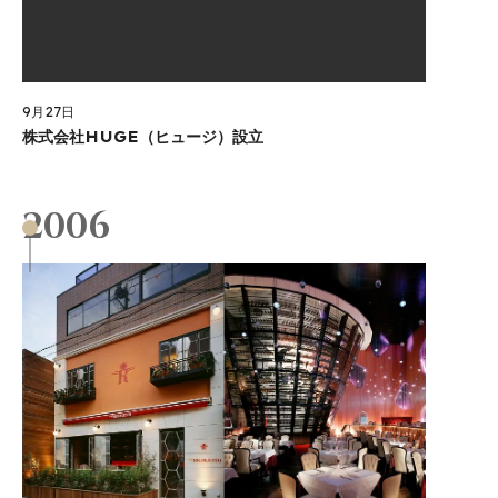
9月27日
株式会社HUGE（ヒュージ）設立
2006