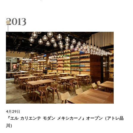
2013
4月29日
『エル カリエンテ モダン メキシカーノ』オープン（アトレ品
川）