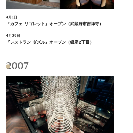
4月1日
『カフェ リゴレット』オープン（武蔵野市吉祥寺）
4月29日
『レストラン ダズル』オープン（銀座2丁目）
2007