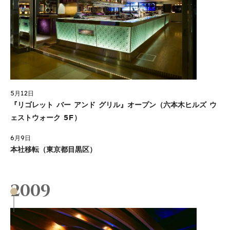
5月12日
『リゴレット バー アンド グリル』オープン（六本木ヒルズ ウ
ェストウォーク 5F）
6月9日
本社移転（東京都目黒区）
2009