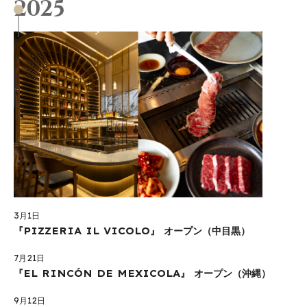
2025
3月1日
『PIZZERIA IL VICOLO』 オープン（中目黒）
7月21日
『EL RINCÓN DE MEXICOLA』 オープン（沖縄）
9月12日