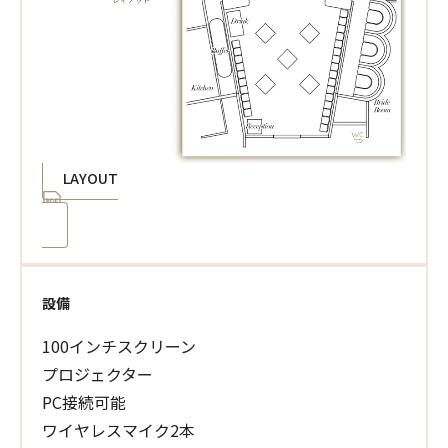
LAYOUT
設備
100インチスクリーン
プロジェクター
PC接続可能
ワイヤレスマイク2本