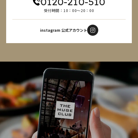
0120-210-510
受付時間：10：00～20：00
instagram 公式アカウント