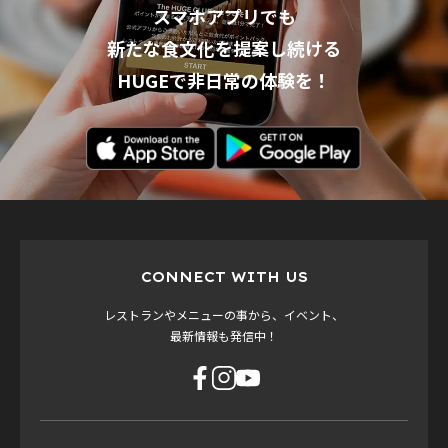
スマホアプリでも
新たな食文化を提案し続ける
HUGEで非日常の体験を！
CONNECT WITH US
レストランやメニューの事から、イベント、
最新情報も発信中！