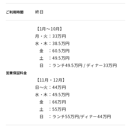
終日
ご利用時間
【1月～10月】
月・火：33万円
水・木：38.5万円
金 ：60.5万円
土 ：49.5万円
日 ：ランチ49.5万円 / ディナー33万円
営業保証料金
【11月・12月】
日～火：44万円
水・木：49.5万円
金 ：66万円
土 ：55万円
日 ：ランチ55万円/ディナー44万円