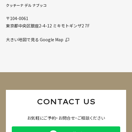
クッチーナ デル ナブッコ
〒104-0061
東京都中央区銀座2-4-12 ミキモトギンザ2 7F
大きい地図で見る Google Map
CONTACT US
お気軽にご予約・お問合せ・ご相談ください