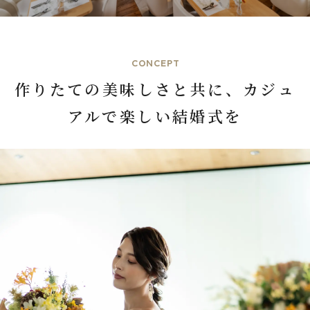
CONCEPT
作りたての美味しさと共に、カジュ
アルで楽しい結婚式を