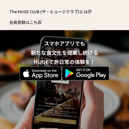
The HUGE CLUB (ザ・ヒュージクラブ)とは？
会員登録はこちら
スマホアプリでも
新たな食文化を提案し続ける
HUGEで非日常の体験を！