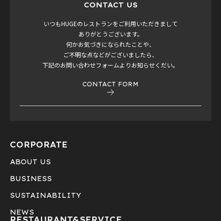
CONTACT US
いつもHUGEのレストランをご利用いただきまして
ありがとうございます。
何かお気づきになられたことや、
ご不明な点などがございましたら、
下記のお問い合わせフォームよりお知らせくだい。
CONTACT FORM
CORPORATE
ABOUT US
BUSINESS
SUSTAINABILITY
NEWS
RESTAURANT&
SERVICE