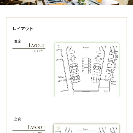
レイアウト