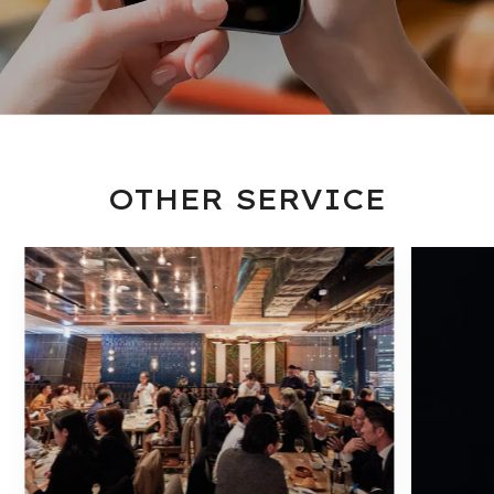
OTHER SERVICE