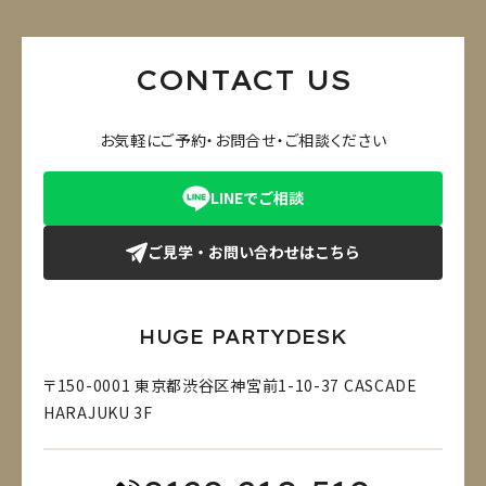
CONTACT US
お気軽にご予約・お問合せ・ご相談ください
LINEでご相談
ご見学・お問い合わせはこちら
HUGE PARTYDESK
〒150-0001 東京都渋谷区神宮前1-10-37 CASCADE
HARAJUKU 3F