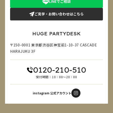
LINEでご相談
ご見学・お問い合わせはこちら
HUGE PARTYDESK
〒150-0001 東京都渋谷区神宮前1-10-37 CASCADE
HARAJUKU 3F
0120-210-510
受付時間：10：00～20：00
instagram 公式アカウント