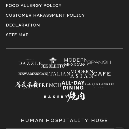
FOOD ALLERGY POLICY
CUSTOMER HARASSMENT POLICY
DECLARATION
SITE MAP
HUMAN HOSPITALITY HUGE