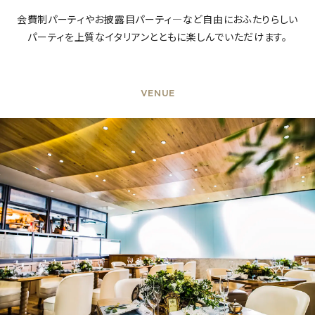
会費制パーティやお披露目パーティ―など自由におふたりらしい
パーティを上質なイタリアンとともに楽しんでいただけます。
VENUE