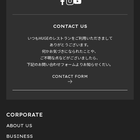
CONTACT US
いつもHUGEのレストランをご利用いただきまして
ありがとうございます。
何かお気づきになられたことや、
ご不明な点などがございましたら、
下記のお問い合わせフォームよりお知らせくだい。
CONTACT FORM
CORPORATE
ABOUT US
BUSINESS