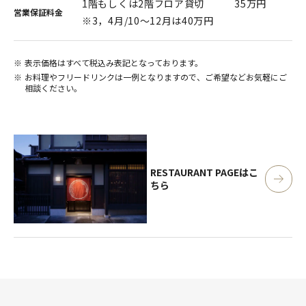
1階もしくは2階フロア貸切 35万円
営業保証料金
※3，4月/10～12月は40万円
表示価格はすべて税込み表記となっております。
お料理やフリードリンクは一例となりますので、ご希望などお気軽にご
相談ください。
RESTAURANT PAGE
はこ
ちら