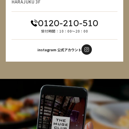
HARAJUKU 3F
0120-210-510
受付時間：10：00～20：00
instagram 公式アカウント