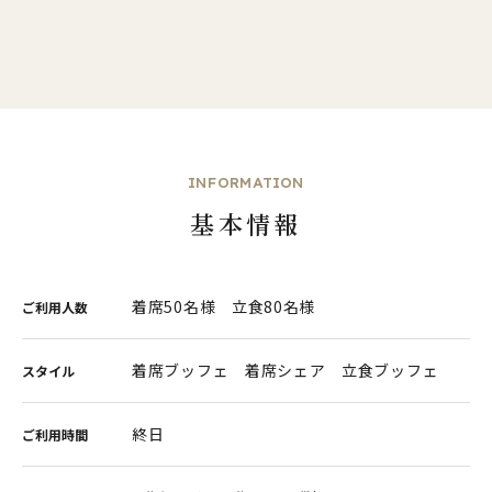
INFORMATION
基本情報
着席50名様 立食80名様
ご利用人数
着席ブッフェ 着席シェア 立食ブッフェ
スタイル
終日
ご利用時間