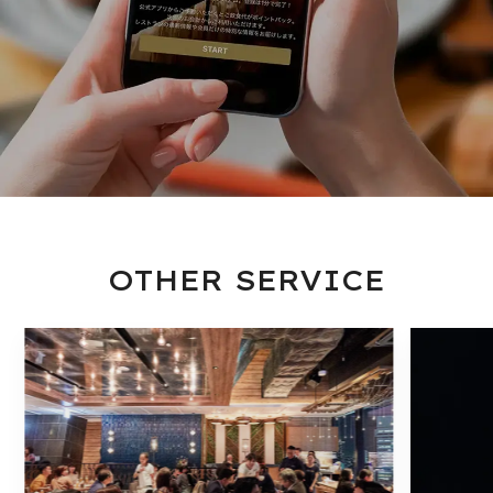
OTHER SERVICE