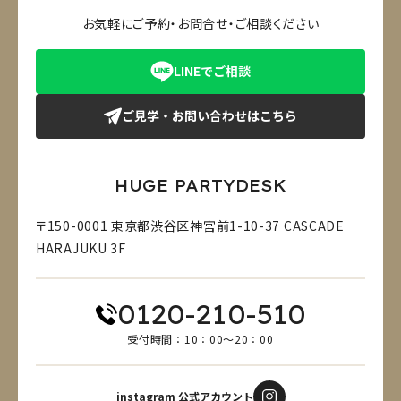
お気軽にご予約・お問合せ・ご相談ください
LINEでご相談
ご見学・お問い合わせはこちら
HUGE PARTYDESK
〒150-0001 東京都渋谷区神宮前1-10-37 CASCADE
HARAJUKU 3F
0120-210-510
受付時間：10：00～20：00
instagram 公式アカウント