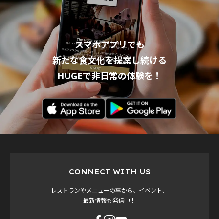
スマホアプリでも
新たな食文化を提案し続ける
HUGEで非日常の体験を！
CONNECT WITH US
レストランやメニューの事から、イベント、
最新情報も発信中！