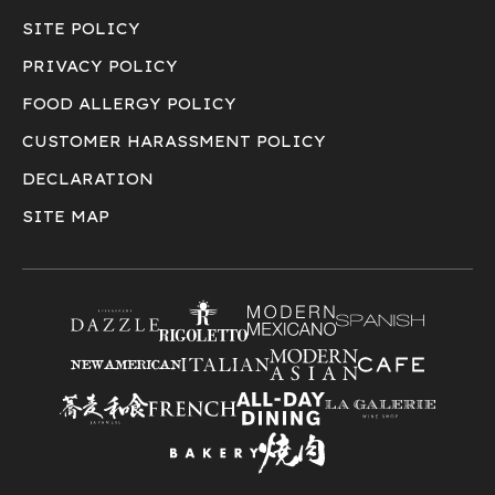
SITE POLICY
PRIVACY POLICY
FOOD ALLERGY POLICY
CUSTOMER HARASSMENT POLICY
DECLARATION
SITE MAP