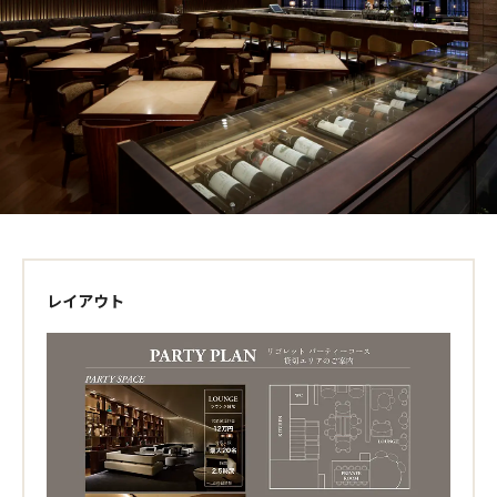
レイアウト