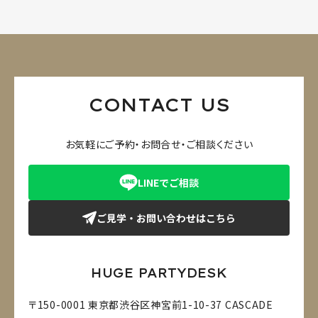
CONTACT US
お気軽にご予約・お問合せ・ご相談ください
LINEでご相談
ご見学・お問い合わせはこちら
HUGE PARTYDESK
〒150-0001 東京都渋谷区神宮前1-10-37 CASCADE