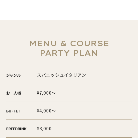
MENU & COURSE
PARTY PLAN
スパニッシュイタリアン
ジャンル
¥7,000～
お一人様
¥4,000～
BUFFET
¥3,000
FREEDRINK