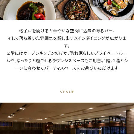
格子戸を開けると華やかな空間に活気のあるバー、
そして落ち着いた雰囲気を醸し出すメインダイニングが広がりま
す。
２階にはオープンキッチンのほか、隠れ家らしいプライベートルー
ムや、ゆったりと過ごせるラウンジスペースもご用意。1階、2階とシ
ーンに合わせてパーティスペースをお選びいただけます
VENUE