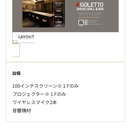
LAYOUT
設備
100インチスクリーン※１Fのみ
プロジェクター※１Fのみ
ワイヤレスマイク2本
音響機材