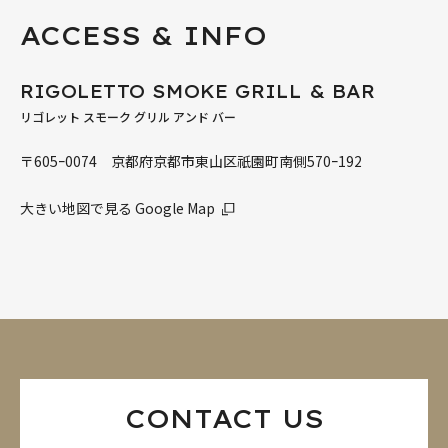
ACCESS & INFO
RIGOLETTO SMOKE GRILL & BAR
リゴレット スモーク グリル アンド バー
〒605ｰ0074 京都府京都市東山区祇園町南側570ｰ192
大きい地図で見る Google Map
CONTACT US