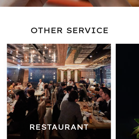
OTHER SERVICE
RESTAURANT