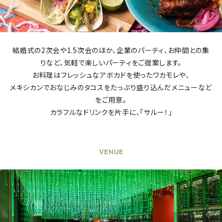
結婚式の2次会や1.5次会のほか、企業のパーティ、お仲間との集
りなど、気軽で楽しいパーティをご提案します。
お料理はフレッシュなアボカドを使ったワカモレや、
メキシカンでおなじみのタコスをたっぷり盛り込んだメニューなど
をご用意。
カラフルなドリンクを片手に、「サルー！」
VENUE