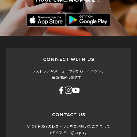
CONNECT WITH US
レストランやメニューの事から、イベント、
最新情報も発信中！
CONTACT US
いつもHUGEのレストランをご利用いただきまして
ありがとうございます。