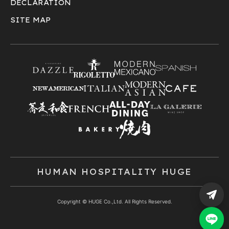
DECLARATION
SITE MAP
HUMAN HOSPITALITY HUGE
Copyright © HUGE Co.,Ltd. All Rights Reserved.