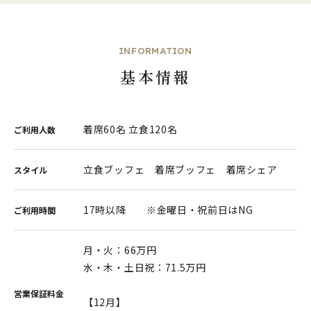
INFORMATION
基本情報
着席60名 立食120名
ご利用人数
立食ブッフェ 着席ブッフェ 着席シェア
スタイル
17時以降 ※金曜日・祝前日はNG
ご利用時間
月・火：66万円
水・木・土日祝：71.5万円
営業保証料金
【12月】