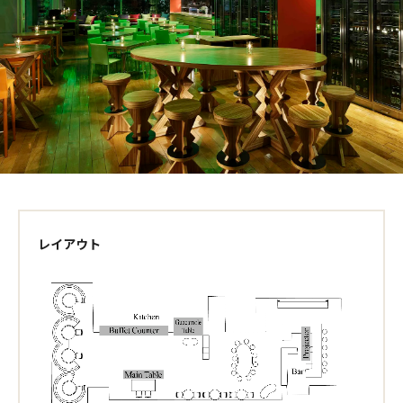
レイアウト