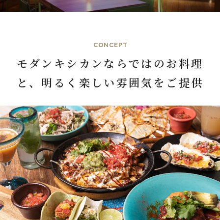
CONCEPT
モダンキシカンならではのお料理
と、明るく楽しい雰囲気をご提供