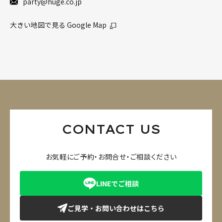
party@huge.co.jp
大きい地図で見る Google Map
CONTACT US
お気軽にご予約・お問合せ・ご相談ください
LINEでご相談
ご見学・お問い合わせはこちら