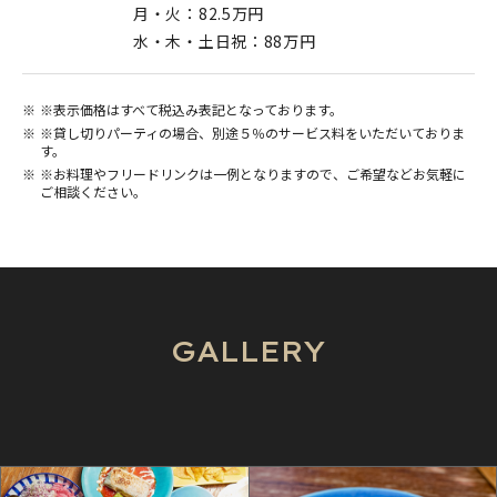
月・火：82.5万円
水・木・土日祝：88万円
※表示価格はすべて税込み表記となっております。
※貸し切りパーティの場合、別途５％のサービス料をいただいておりま
す。
※お料理やフリードリンクは一例となりますので、ご希望などお気軽に
ご相談ください。
GALLERY