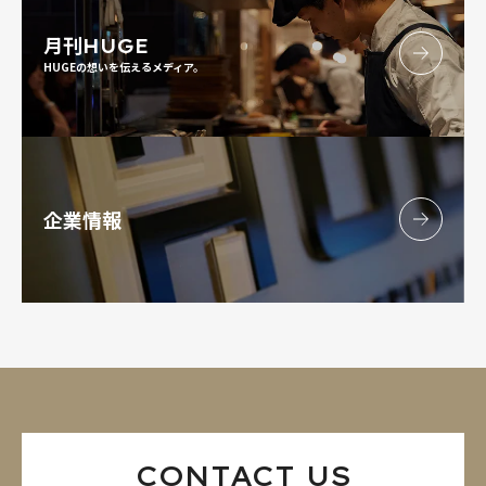
月刊
HUGE
HUGEの想いを伝えるメディア。
企業情報
CONTACT US