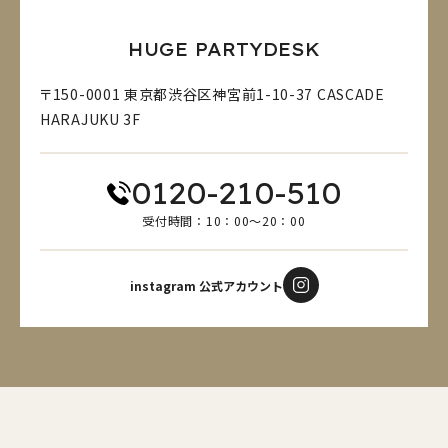
HUGE PARTYDESK
〒150-0001 東京都渋谷区神宮前1-10-37 CASCADE
HARAJUKU 3F
0120-210-510
受付時間：10：00～20：00
instagram 公式アカウント