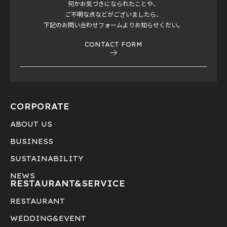
何かお気づきになられたことや、
ご不明な点などがございましたら、
下記のお問い合わせフォームよりお知らせくだい。
CONTACT FORM
CORPORATE
ABOUT US
BUSINESS
SUSTAINABILITY
NEWS
RESTAURANT&
SERVICE
RESTAURANT
WEDDING&EVENT