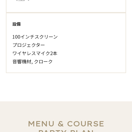
設備
100インチスクリーン
プロジェクター
ワイヤレスマイク2本
音響機材, クローク
MENU & COURSE