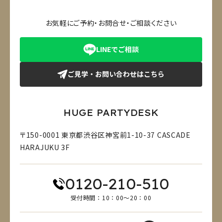
お気軽にご予約・お問合せ・ご相談ください
LINEでご相談
ご見学・お問い合わせはこちら
HUGE PARTYDESK
〒150-0001 東京都渋谷区神宮前1-10-37 CASCADE
HARAJUKU 3F
0120-210-510
受付時間：10：00～20：00