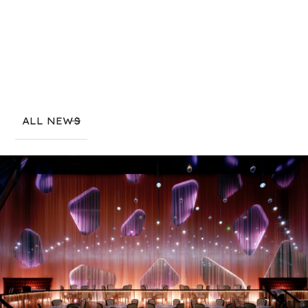
ALL NEWS