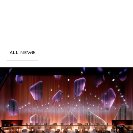
ALL NEWS