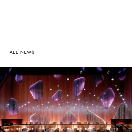
ALL NEWS