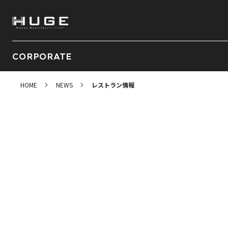
CORPORATE
HOME
NEWS
レストラン情報