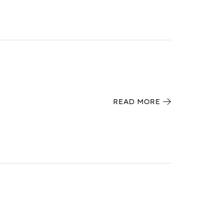
READ MORE