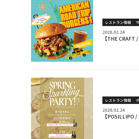
レストラン情報
ザ
2026.02.24
【THE CRAF
レストラン情報
2026.02.24
【POSILLI