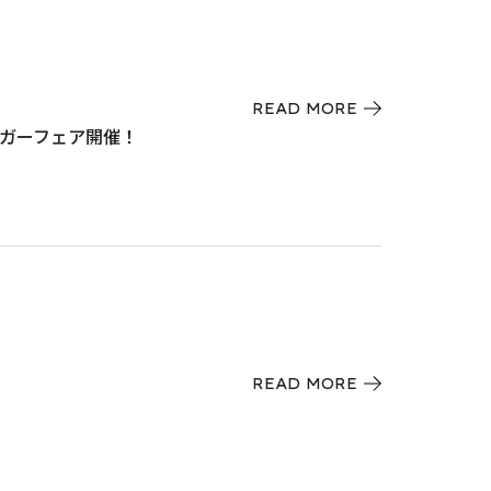
READ MORE
るバーガーフェア開催！
READ MORE