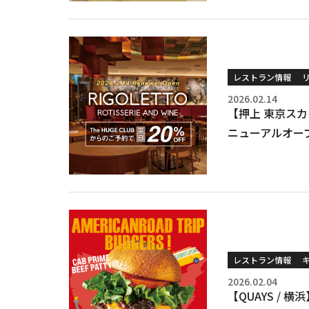
レストラン情報
2026.02.14
【押上 東京スカイ
ニューアルオー
レストラン情報
2026.02.04
【QUAYS /