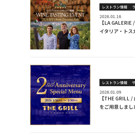
レストラン情報
2026.01.16
【LA GALERIE
イタリア・トス
レストラン情報
2026.01.09
【THE GRIL
をご用意しまし