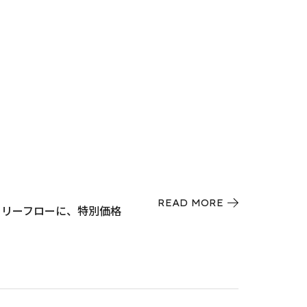
READ MORE
・フリーフローに、特別価格