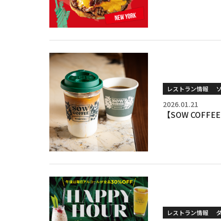
レストラン情報
2026.01.21
【SOW COFF
レストラン情報