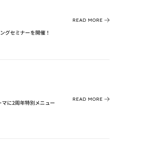
READ MORE
ィングセミナーを開催！
READ MORE
をテーマに2周年特別メニュー