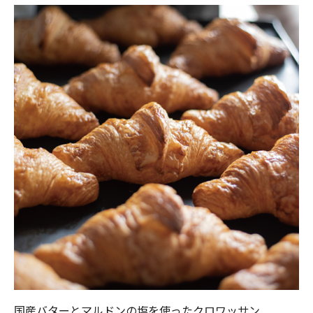
国産バターとマルドンの塩を使ったクロワッサン