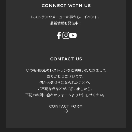
CONNECT WITH US
レストランやメニューの事から、イベント、
最新情報も発信中！
CONTACT US
いつもHUGEのレストランをご利用いただきまして
ありがとうございます。
何かお気づきになられたことや、
ご不明な点などがございましたら、
下記のお問い合わせフォームよりお知らせくだい。
CONTACT FORM