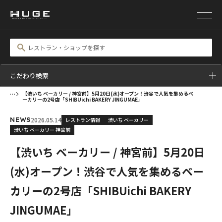
こだわり検索
【渋いち ベーカリー / 神宮前】5月20日(水)オープン！渋谷で人気を集めるベ
ーカリーの2号店「SHIBUichi BAKERY JINGUMAE」
2026.05.14
レストラン情報
渋いち ベーカリー
NEWS
渋いち ベーカリー 神宮前
【渋いち ベーカリー / 神宮前】5月20日
(水)オープン！渋谷で人気を集めるベー
カリーの2号店「SHIBUichi BAKERY
JINGUMAE」