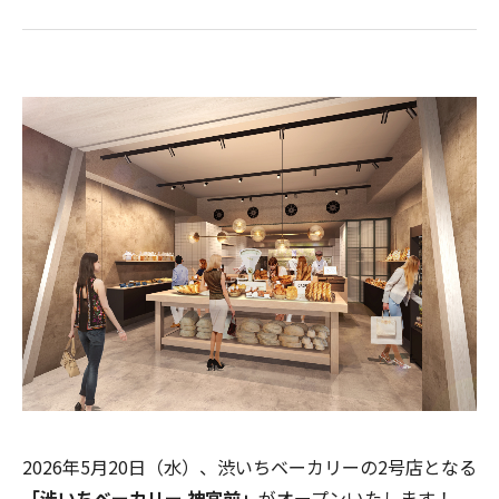
2026年5月20日（水）、渋いちベーカリーの2号店となる
「渋いちベーカリー 神宮前」
がオープンいたします！