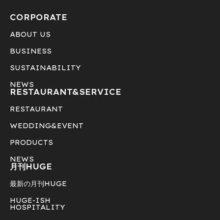
CORPORATE
ABOUT US
BUSINESS
SUSTAINABILITY
NEWS
RESTAURANT&
SERVICE
RESTAURANT
WEDDING&EVENT
PRODUCTS
NEWS
月刊HUGE
最新の月刊HUGE
HUGE-ISH
HOSPITALITY