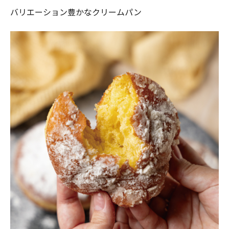
バリエーション豊かなクリームパン