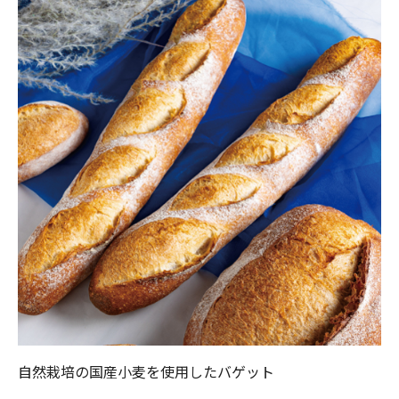
自然栽培の国産小麦を使用したバゲット