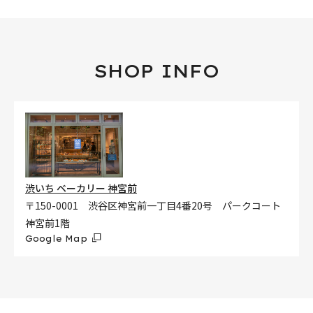
SHOP INFO
渋いち ベーカリー 神宮前
〒150-0001 渋谷区神宮前一丁目4番20号 パークコート
神宮前1階
Google Map