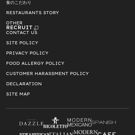
食のこだわり
RESTAURANTS STORY
OTHER
RECRUIT
CONTACT US
SITE POLICY
PRIVACY POLICY
FOOD ALLERGY POLICY
CUSTOMER HARASSMENT POLICY
DECLARATION
SITE MAP