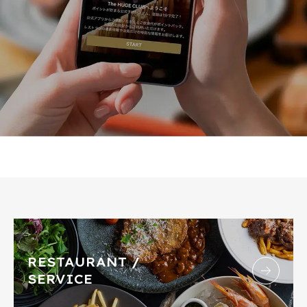
RESTAURANT /
SERVICE