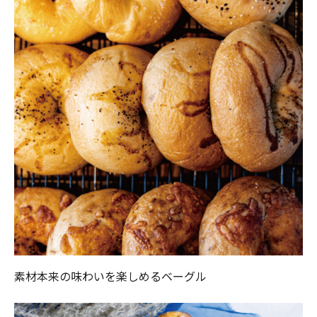
素材本来の味わいを楽しめるベーグル