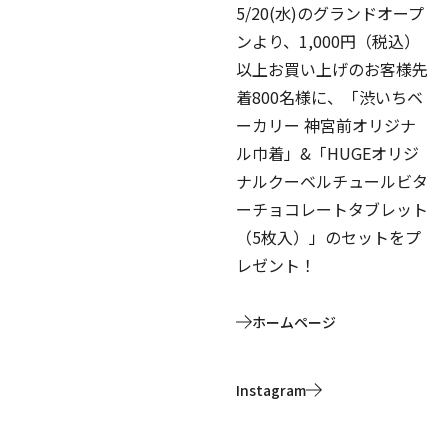
5/20(水)のグランドオープ
ンより、1,000円（税込）
以上お買い上げのお客様先
着800名様に、「渋いちベ
ーカリー 神宮前オリジナ
ル巾着」&「HUGEオリジ
ナルクーベルチュールビタ
ーチョコレートタブレット
（5枚入）」のセットをプ
レゼント！
ホームページ
Instagram