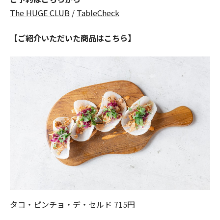
The HUGE CLUB
/
TableCheck
【ご紹介いただいた商品はこちら】
タコ・ピンチョ・デ・セルド 715円