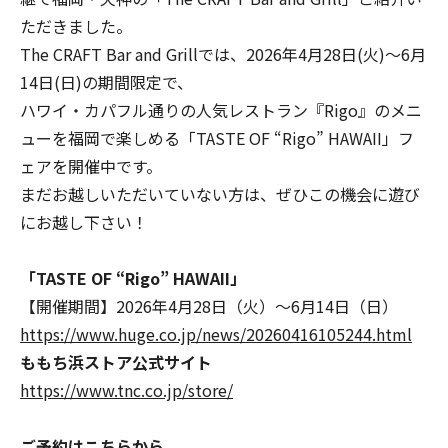
ただきました。
The CRAFT Bar and Grillでは、2026年4月28日(火)〜6月
14日(日)の期間限定で、
ハワイ・カパフル通りの人気レストラン『Rigo』のメニ
ューを福岡で楽しめる「TASTE OF “Rigo” HAWAII」フ
ェアを開催中です。
まだお越しいただいていない方は、ぜひこの機会に遊び
にお越し下さい！
「TASTE OF “Rigo” HAWAII」
【開催期間】2026年4月28日（火）〜6月14日（日）
https://www.huge.co.jp/news/20260416105244.html
ももち浜ストア公式サイト
https://www.tnc.co.jp/store/
ご予約はこちらから