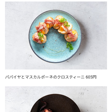
パパイヤとマスカルポーネのクロスティーニ 605円