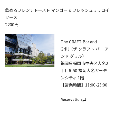
飲めるフレンチトースト マンゴー & フレッシュリリコイ
ソース
2200円
The CRAFT Bar and
Grill（ザ クラフト バー ア
ンド グリル）
福岡県福岡市中央区大名2
丁目6-50 福岡大名ガーデ
ンシティ 1階
【営業時間】11:00-23:00
Reservation