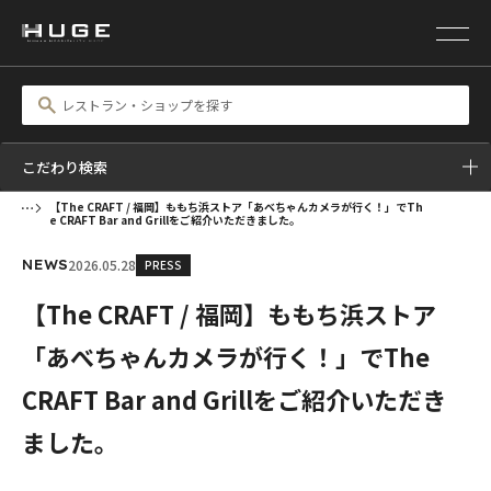
こだわり検索
【The CRAFT / 福岡】ももち浜ストア「あべちゃんカメラが行く！」でTh
e CRAFT Bar and Grillをご紹介いただきました。
2026.05.28
PRESS
NEWS
【The CRAFT / 福岡】ももち浜ストア
「あべちゃんカメラが行く！」でThe
CRAFT Bar and Grillをご紹介いただき
ました。