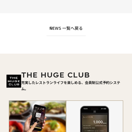
NEWS 一覧へ戻る
THE HUGE CLUB
充実したレストランライフを楽しめる、会員制公式予約システ
ム。