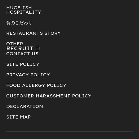
HUGE-ISH
HOSPITALITY
食のこだわり
RESTAURANTS STORY
OTHER
RECRUIT
CONTACT US
SITE POLICY
PRIVACY POLICY
FOOD ALLERGY POLICY
CUSTOMER HARASSMENT POLICY
DECLARATION
SITE MAP