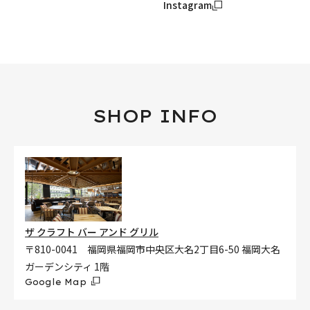
Instagram
SHOP INFO
ザ クラフト バー アンド グリル
〒810-0041 福岡県福岡市中央区大名2丁目6-50 福岡大名
ガーデンシティ 1階
Google Map