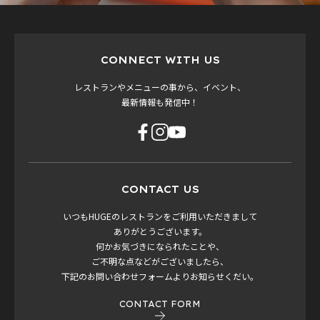
CONNECT WITH US
レストランやメニューの事から、イベント、
最新情報も発信中！
CONTACT US
いつもHUGEのレストランをご利用いただきまして
ありがとうございます。
何かお気づきになられたことや、
ご不明な点などがございましたら、
下記のお問い合わせフォームよりお知らせくだい。
CONTACT FORM