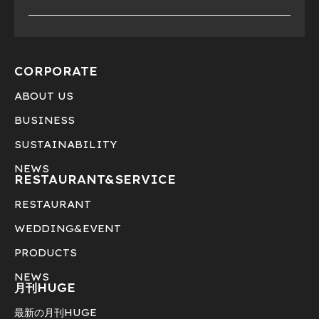
CORPORATE
ABOUT US
BUSINESS
SUSTAINABILITY
NEWS
RESTAURANT&
SERVICE
RESTAURANT
WEDDING&EVENT
PRODUCTS
NEWS
月刊HUGE
最新の月刊HUGE