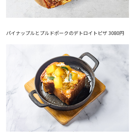
パイナップルとプルドポークのデトロイトピザ 3080円