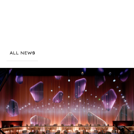
ALL NEWS