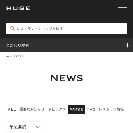
こだわり検索
PRESS
NEWS
重要なお知らせ
トピックス
レストラン情報
ALL
THC
PRESS