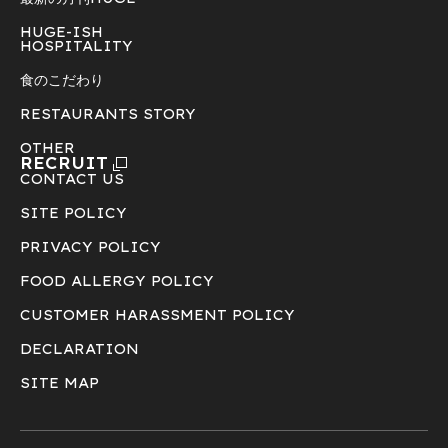
HUGE-ISH
HOSPITALITY
食のこだわり
RESTAURANTS STORY
OTHER
RECRUIT
CONTACT US
SITE POLICY
PRIVACY POLICY
FOOD ALLERGY POLICY
CUSTOMER HARASSMENT POLICY
DECLARATION
SITE MAP