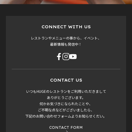
CONNECT WITH US
レストランやメニューの事から、イベント、
最新情報も発信中！
CONTACT US
いつもHUGEのレストランをご利用いただきまして
ありがとうございます。
何かお気づきになられたことや、
ご不明な点などがございましたら、
下記のお問い合わせフォームよりお知らせくだい。
CONTACT FORM