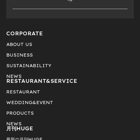
CORPORATE
ABOUT US
BUSINESS
SUSTAINABILITY
NEWS
RESTAURANT&
SERVICE
RESTAURANT
WEDDING&EVENT
PRODUCTS
NEWS
月刊HUGE
最新の月刊HUGE