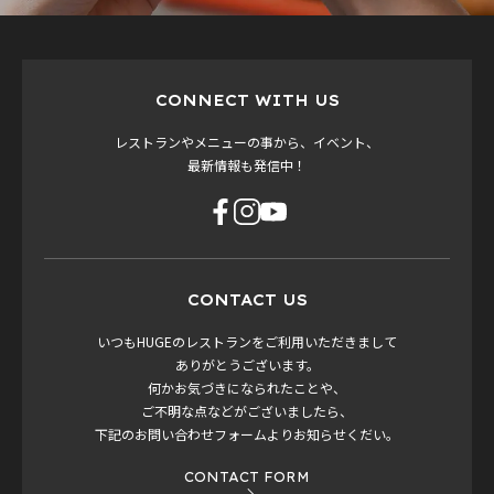
CONNECT WITH US
レストランやメニューの事から、イベント、
最新情報も発信中！
CONTACT US
いつもHUGEのレストランをご利用いただきまして
ありがとうございます。
何かお気づきになられたことや、
ご不明な点などがございましたら、
下記のお問い合わせフォームよりお知らせくだい。
CONTACT FORM