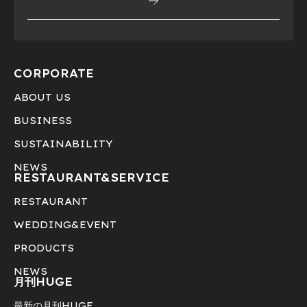
CORPORATE
ABOUT US
BUSINESS
SUSTAINABILITY
NEWS
RESTAURANT&
SERVICE
RESTAURANT
WEDDING&EVENT
PRODUCTS
NEWS
月刊HUGE
最新の月刊HUGE