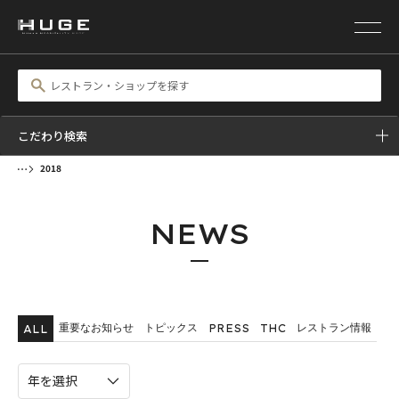
こだわり検索
2018
NEWS
重要なお知らせ
トピックス
レストラン情報
PRESS
THC
ALL