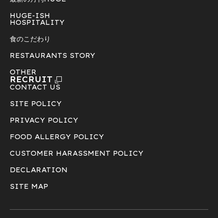
HUGE-ISH
HOSPITALITY
食のこだわり
RESTAURANTS STORY
OTHER
RECRUIT
CONTACT US
SITE POLICY
PRIVACY POLICY
FOOD ALLERGY POLICY
CUSTOMER HARASSMENT POLICY
DECLARATION
SITE MAP