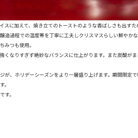
イスに加えて、焼き立てのトーストのような香ばしさも出すた
醸造過程での温度帯を丁寧に工夫しクリスマスらしい鮮やかな
ちみつも使用。
強くなりすぎず絶妙なバランスに仕上がります。また炭酸がま
ジが、ホリデーシーズンをより一層盛り上げます。期間限定で
す。
です。