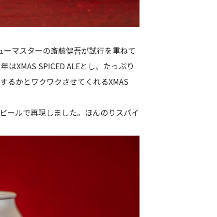
リューマスターの斎藤健吾が試行を重ねて
はXMAS SPICED ALEとし、たっぷり
るかとワクワクさせてくれるXMAS
ビールで再現しました。ほんのりスパイ