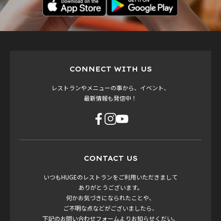
CONNECT WITH US
レストランやメニューの事から、イベント、
最新情報も発信中！
CONTACT US
いつもHUGEのレストランをご利用いただきまして
ありがとうございます。
何かお気づきになられたことや、
ご不明な点などがございましたら、
下記のお問い合わせフォームよりお知らせくだい。