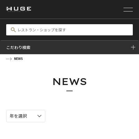
こだわり検索
NEWS
NEWS