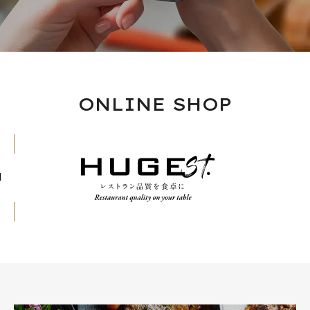
ONLINE SHOP