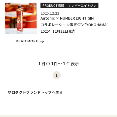
PRODUCT情報
ナンバーエイトジン
2025.12.22
Antonic × NUMBER EIGHT GIN
コラボレーション限定ジン“YOKOHAMA”
2025年12月22日発売
READ MORE
1
件中
1
件～
1
件表示
1
プロダクトブランドトップへ戻る