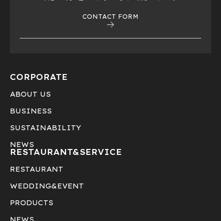
CONTACT FORM
CORPORATE
ABOUT US
BUSINESS
SUSTAINABILITY
NEWS
RESTAURANT&
SERVICE
RESTAURANT
WEDDING&EVENT
PRODUCTS
NEWS