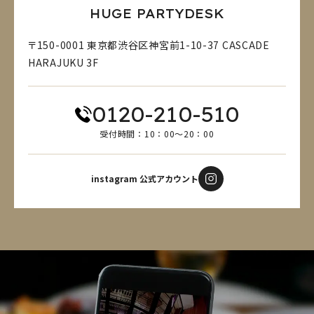
HUGE PARTYDESK
〒150-0001 東京都渋谷区神宮前1-10-37 CASCADE
HARAJUKU 3F
0120-210-510
受付時間：10：00～20：00
instagram 公式アカウント