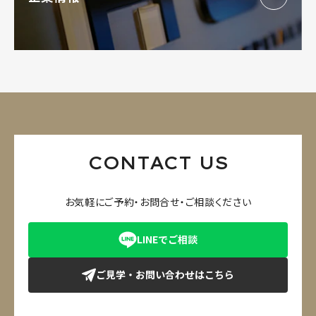
CONTACT US
お気軽にご予約・お問合せ・ご相談ください
LINEでご相談
ご見学・お問い合わせはこちら