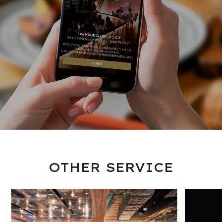
OTHER SERVICE