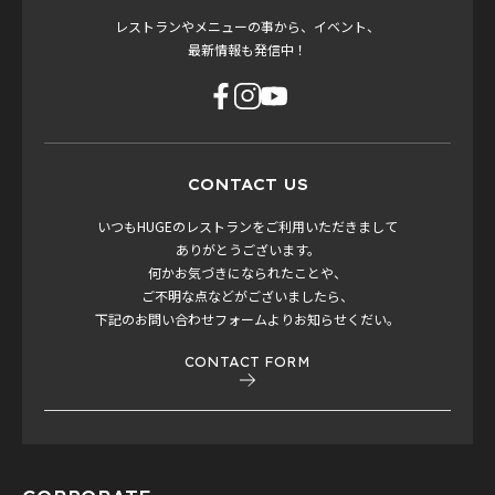
レストランやメニューの事から、イベント、
最新情報も発信中！
CONTACT US
いつもHUGEのレストランをご利用いただきまして
ありがとうございます。
何かお気づきになられたことや、
ご不明な点などがございましたら、
下記のお問い合わせフォームよりお知らせくだい。
CONTACT FORM