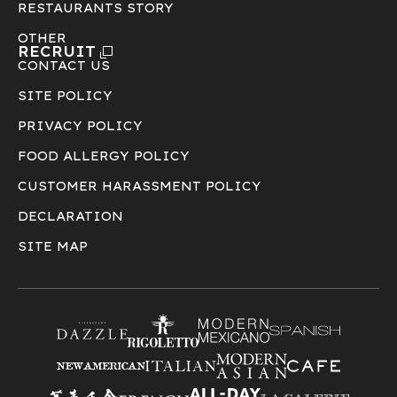
RESTAURANTS STORY
OTHER
RECRUIT
CONTACT US
SITE POLICY
PRIVACY POLICY
FOOD ALLERGY POLICY
CUSTOMER HARASSMENT POLICY
DECLARATION
SITE MAP