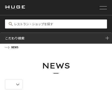
こだわり検索
NEWS
NEWS