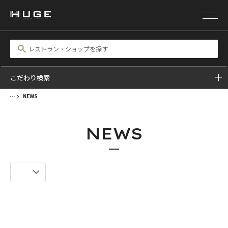
こだわり検索
NEWS
NEWS