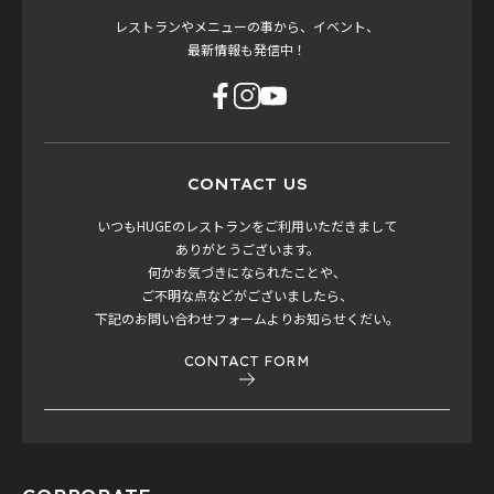
レストランやメニューの事から、イベント、
最新情報も発信中！
CONTACT US
いつもHUGEのレストランをご利用いただきまして
ありがとうございます。
何かお気づきになられたことや、
ご不明な点などがございましたら、
下記のお問い合わせフォームよりお知らせくだい。
CONTACT FORM