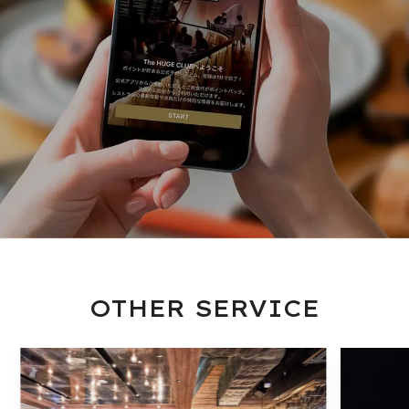
OTHER SERVICE