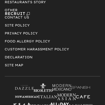
RESTAURANTS STORY
OTHER
RECRUIT
CONTACT US
SITE POLICY
PRIVACY POLICY
FOOD ALLERGY POLICY
CUSTOMER HARASSMENT POLICY
DECLARATION
SITE MAP