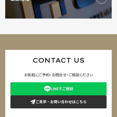
CONTACT US
お気軽にご予約・お問合せ・ご相談ください
LINEでご相談
ご見学・お問い合わせはこちら