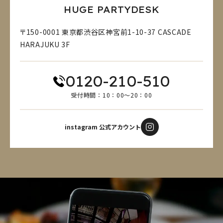
HUGE PARTYDESK
〒150-0001 東京都渋谷区神宮前1-10-37 CASCADE
HARAJUKU 3F
0120-210-510
受付時間：10：00～20：00
instagram 公式アカウント