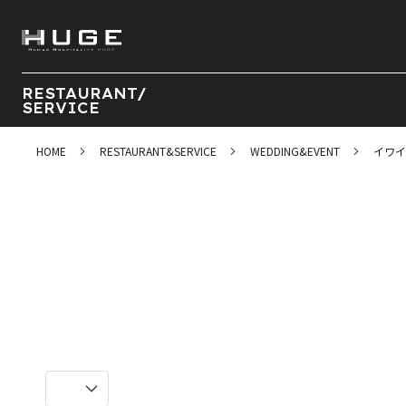
RESTAURANT/
SERVICE
HOME
RESTAURANT&SERVICE
WEDDING&EVENT
イワイ