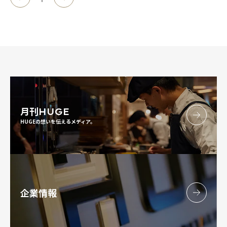
月刊
HUGE
HUGEの想いを伝えるメディア。
企業情報