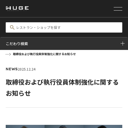
こだわり検索
取締役および執行役員体制強化に関するお知らせ
2025.12.24
NEWS
取締役および執行役員体制強化に関する
お知らせ