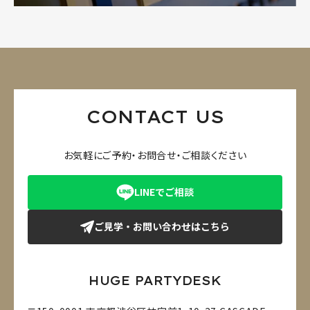
CONTACT US
お気軽にご予約・お問合せ・ご相談ください
LINEでご相談
ご見学・お問い合わせはこちら
HUGE PARTYDESK