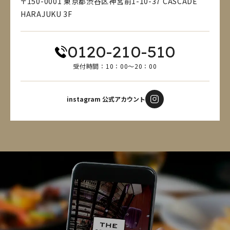
〒150-0001 東京都渋谷区神宮前1-10-37 CASCADE
HARAJUKU 3F
0120-210-510
受付時間：10：00～20：00
instagram 公式アカウント