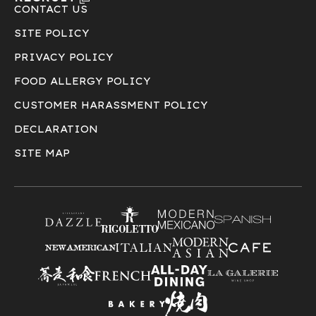
CONTACT US
SITE POLICY
PRIVACY POLICY
FOOD ALLERGY POLICY
CUSTOMER HARASSMENT POLICY
DECLARATION
SITE MAP