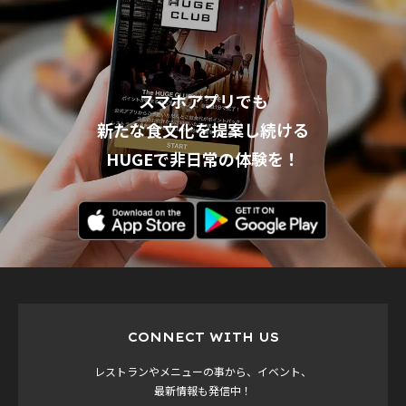
スマホアプリでも
新たな食文化を提案し続ける
HUGEで非日常の体験を！
CONNECT WITH US
レストランやメニューの事から、イベント、
最新情報も発信中！