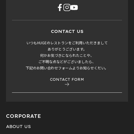
CONTACT US
いつもHUGEのレストランをご利用いただきまして
ありがとうございます。
何かお気づきになられたことや、
ご不明な点などがございましたら、
下記のお問い合わせフォームよりお知らせくだい。
CONTACT FORM
CORPORATE
ABOUT US