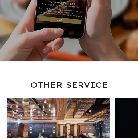
OTHER SERVICE