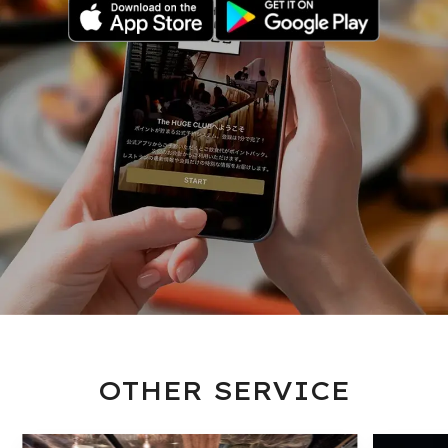
OTHER SERVICE