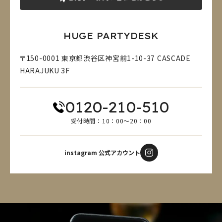
HUGE PARTYDESK
〒150-0001 東京都渋谷区神宮前1-10-37 CASCADE
HARAJUKU 3F
0120-210-510
受付時間：10：00～20：00
instagram 公式アカウント