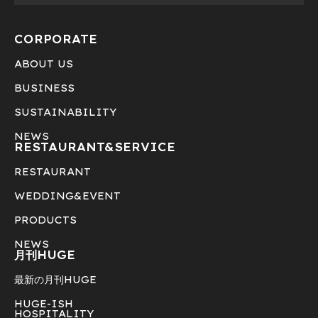
CORPORATE
ABOUT US
BUSINESS
SUSTAINABILITY
NEWS
RESTAURANT&
SERVICE
RESTAURANT
WEDDING&EVENT
PRODUCTS
NEWS
月刊HUGE
最新の月刊HUGE
HUGE-ISH
HOSPITALITY