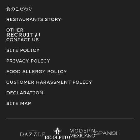
食のこだわり
RESTAURANTS STORY
OTHER
RECRUIT
CONTACT US
SITE POLICY
PRIVACY POLICY
FOOD ALLERGY POLICY
CUSTOMER HARASSMENT POLICY
DECLARATION
SITE MAP