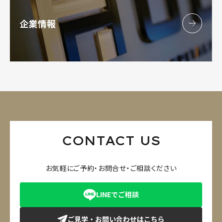
企業情報
CONTACT US
お気軽にご予約・お問合せ・ご相談ください
LINEでご相談
ご見学・お問い合わせはこちら