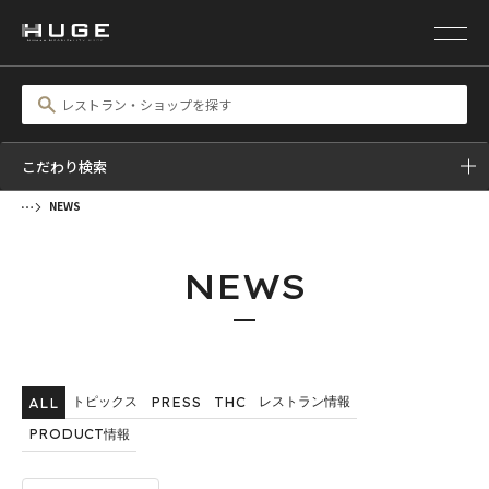
こだわり検索
NEWS
NEWS
トピックス
レストラン情報
PRESS
THC
ALL
PRODUCT情報