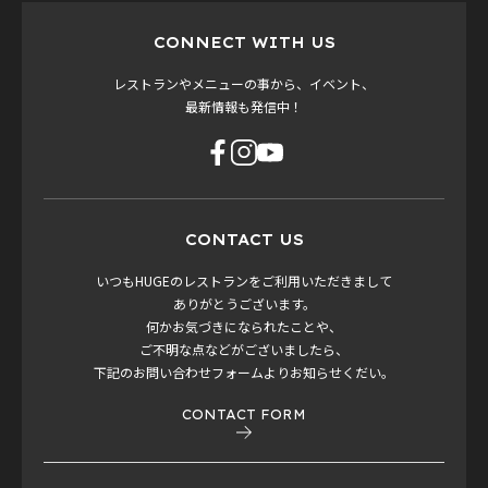
CONNECT WITH US
レストランやメニューの事から、イベント、
最新情報も発信中！
CONTACT US
いつもHUGEのレストランをご利用いただきまして
ありがとうございます。
何かお気づきになられたことや、
ご不明な点などがございましたら、
下記のお問い合わせフォームよりお知らせくだい。
CONTACT FORM