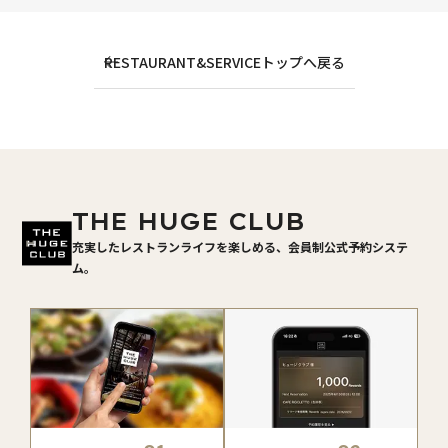
RESTAURANT&SERVICEトップへ戻る
THE HUGE CLUB
充実したレストランライフを楽しめる、会員制公式予約システ
ム。