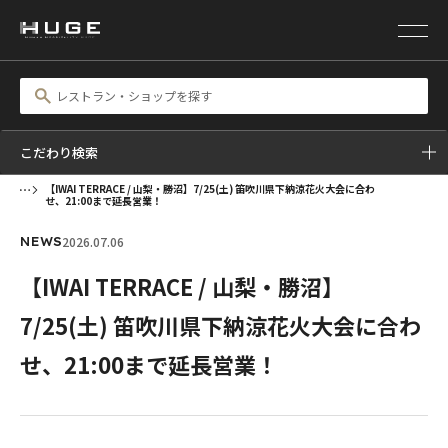
こだわり検索
【IWAI TERRACE / 山梨・勝沼】7/25(土) 笛吹川県下納涼花火大会に合わ
せ、21:00まで延長営業！
2026.07.06
NEWS
【IWAI TERRACE / 山梨・勝沼】
7/25(土) 笛吹川県下納涼花火大会に合わ
せ、21:00まで延長営業！