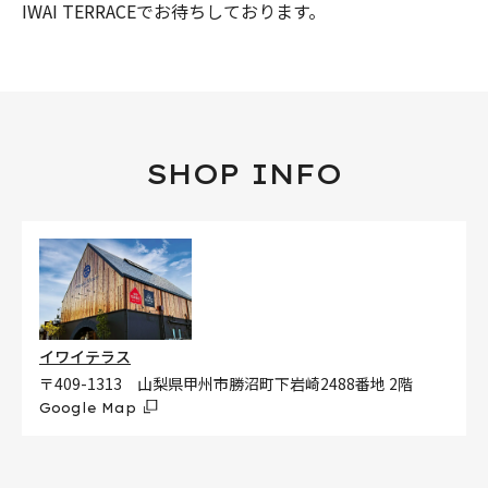
IWAI TERRACEでお待ちしております。
SHOP INFO
イワイテラス
〒409-1313 山梨県甲州市勝沼町下岩崎2488番地 2階
Google Map