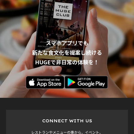
スマホアプリでも
新たな食文化を提案し続ける
HUGEで非日常の体験を！
CONNECT WITH US
レストランやメニューの事から、イベント、