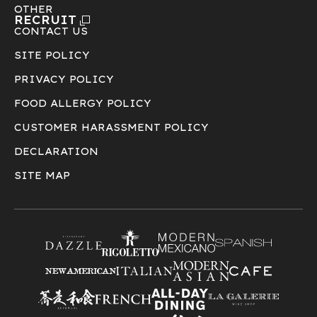
OTHER
RECRUIT
CONTACT US
SITE POLICY
PRIVACY POLICY
FOOD ALLERGY POLICY
CUSTOMER HARASSMENT POLICY
DECLARATION
SITE MAP