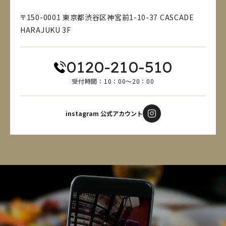
〒150-0001 東京都渋谷区神宮前1-10-37 CASCADE
HARAJUKU 3F
0120-210-510
受付時間：10：00～20：00
instagram 公式アカウント