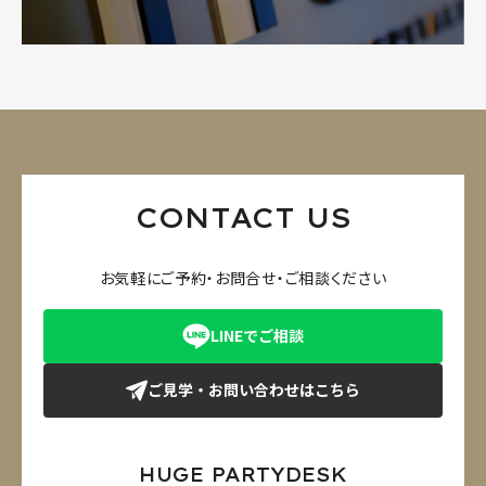
CONTACT US
お気軽にご予約・お問合せ・ご相談ください
LINEでご相談
ご見学・お問い合わせはこちら
HUGE PARTYDESK