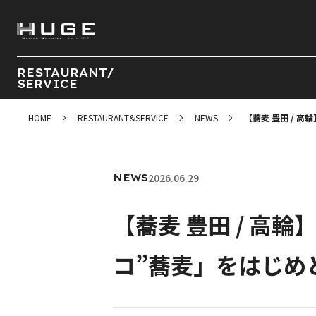
RESTAURANT/
SERVICE
HOME
RESTAURANT&SERVICE
NEWS
【蕎麦 豊田 / 
2026.06.29
NEWS
【蕎麦 豊田 / 高
コ”蕎麦」をはじめ