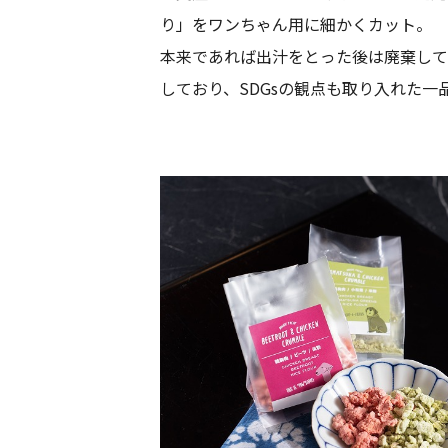
り」をワンちゃん用に細かくカット。
本来であれば出汁をとった後は廃棄して
しており、SDGsの観点も取り入れた一