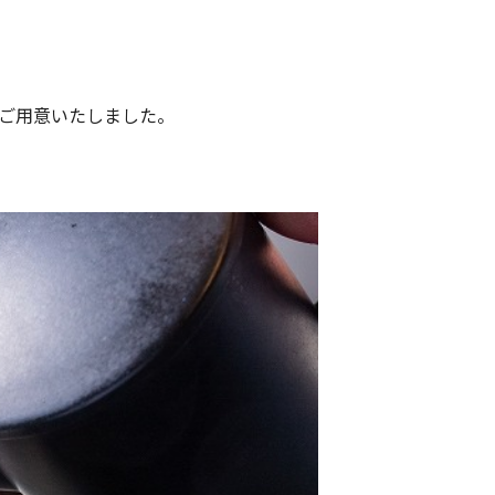
ご用意いたしました。