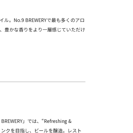
No.9 BREWERYで最も多くのアロ
、豊かな香りをより一層感じていただけ
WERY」では、“Refreshing &
ードリンクを目指し、ビールを醸造。レスト