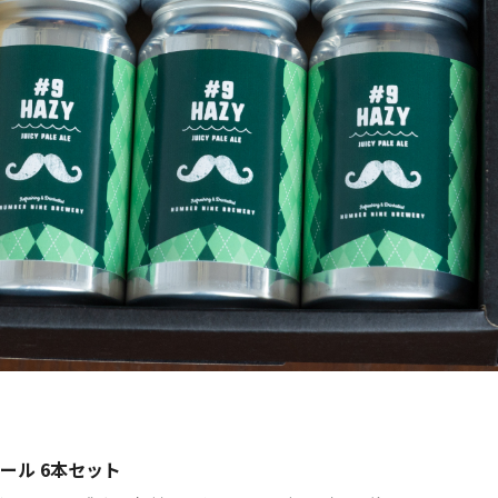
ール 6本セット