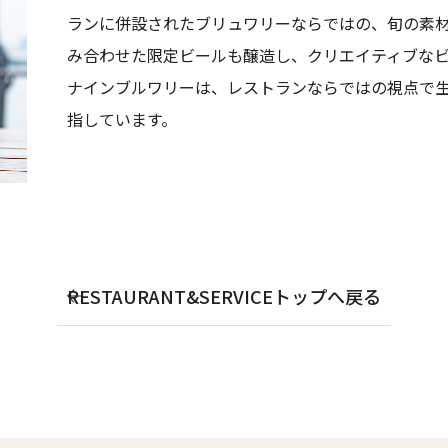
ランに併設されたブリュワリーならではの、旬の素
み合わせた限定ビールも醸造し、クリエイティブな
ナインブルワリーは、レストランならではの視点で
指しています。
RESTAURANT&SERVICEトップへ戻る