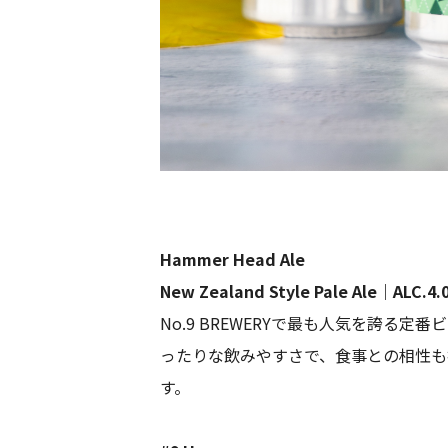
Hammer Head Ale
New Zealand Style Pale Ale｜ALC.4
No.9 BREWERYで最も人気を誇
ったりな飲みやすさで、食事との相性も
す。