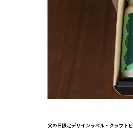
父の日限定デザインラベル・クラフトビ