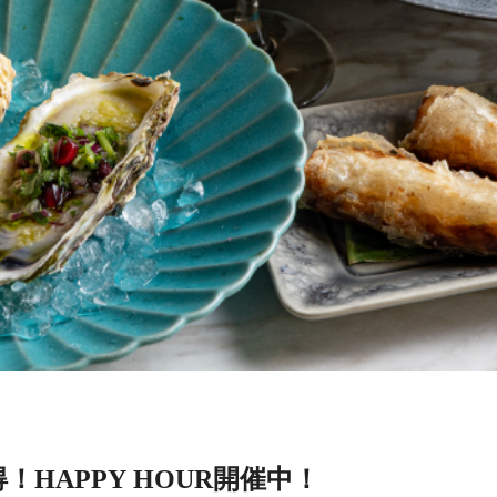
！HAPPY HOUR開催中！