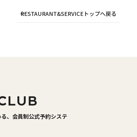
RESTAURANT&SERVICEトップへ戻る
CLUB
める、会員制公式予約システ