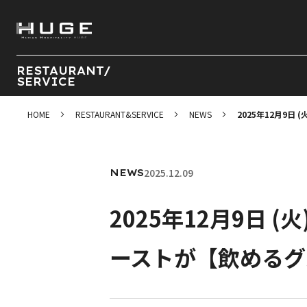
RESTAURANT/
SERVICE
HOME
RESTAURANT&SERVICE
NEWS
2025年12月9日
2025.12.09
NEWS
2025年12月9日 (
ーストが【飲めるグ