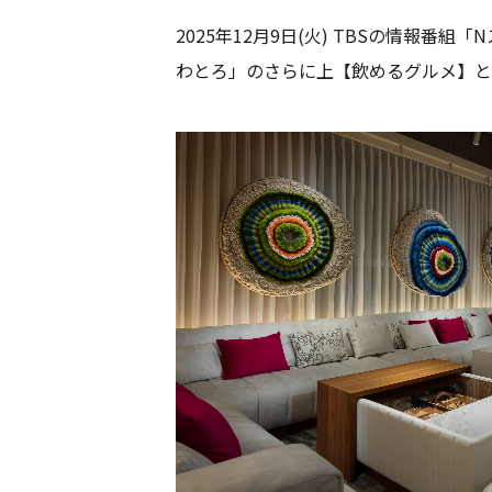
2025年12月9日(火) TBSの情報番組「
わとろ」のさらに上
【飲めるグルメ】と