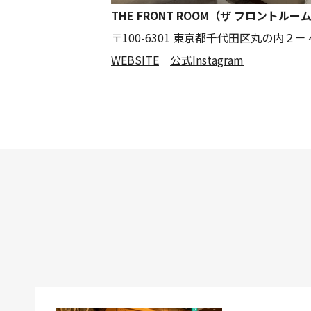
THE FRONT ROOM（ザ フロントルーム
〒100-6301 東京都千代田区丸の内２
WEBSITE
公式Instagram