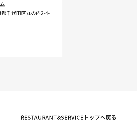
ム
東京都千代田区丸の内2-4-
RESTAURANT&SERVICEトップへ戻る