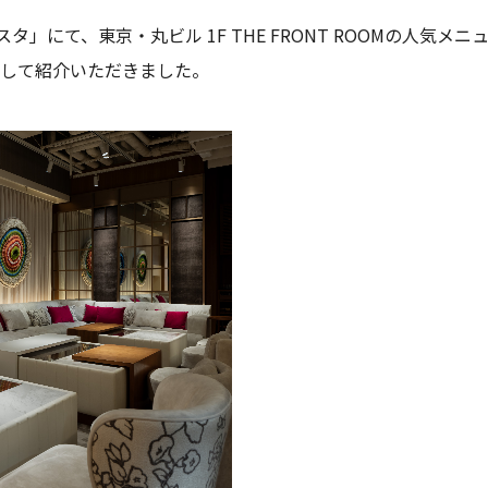
Nスタ」にて、東京・丸ビル 1F THE FRONT ROOMの人気メニ
して紹介いただきました。