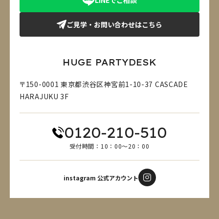
ご見学・お問い合わせはこちら
HUGE PARTYDESK
〒150-0001 東京都渋谷区神宮前1-10-37 CASCADE
HARAJUKU 3F
0120-210-510
受付時間：10：00～20：00
instagram 公式アカウント