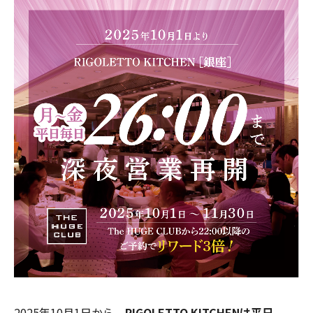
2025年10月1日から、
RIGOLETTO KITCHENは平日