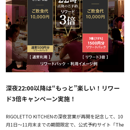
深夜22:00以降は“もっと”楽しい！リワー
ド3倍キャンペーン実施！
RIGOLETTO KITCHENの深夜営業が再開を記念して、10
月1日〜11月末までの期間限定で、公式予約サイト「The