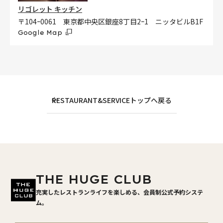
リゴレット キッチン
〒104ｰ0061 東京都中央区銀座8丁目2ｰ1 ニッタビルB1F
Google Map
RESTAURANT&SERVICEトップへ戻る
THE HUGE CLUB
充実したレストランライフを楽しめる、会員制公式予約システ
ム。