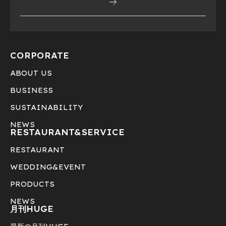
CORPORATE
ABOUT US
BUSINESS
SUSTAINABILITY
NEWS
RESTAURANT&
SERVICE
RESTAURANT
WEDDING&EVENT
PRODUCTS
NEWS
月刊HUGE