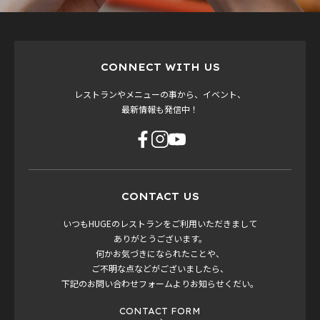
CONNECT WITH US
レストランやメニューの事から、イベント、
最新情報も発信中！
CONTACT US
いつもHUGEのレストランをご利用いただきまして
ありがとうございます。
何かお気づきになられたことや、
ご不明な点などがございましたら、
下記のお問い合わせフォームよりお知らせくだい。
CONTACT FORM