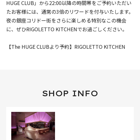
HUGE CLUB」から22:00以降の時間帯をご予約いただい
たお客様には、通常の3倍のリワードを付与いたします。
夜の銀座コリドー街をさらに楽しめる特別なこの機会
に、ぜひRIGOLETTO KITCHENでお過ごしください。
【The HUGE CLUBより予約】RIGOLETTO KITCHEN
SHOP INFO