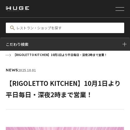
こだわり検索
【RIGOLETTO KITCHEN】10月1日より平日毎日・深夜2時まで営業！
2025.10.01
NEWS
【RIGOLETTO KITCHEN】10月1日より
平日毎日・深夜2時まで営業！