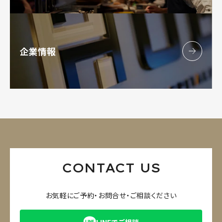
企業情報
CONTACT US
お気軽にご予約・お問合せ・ご相談ください
LINEでご相談