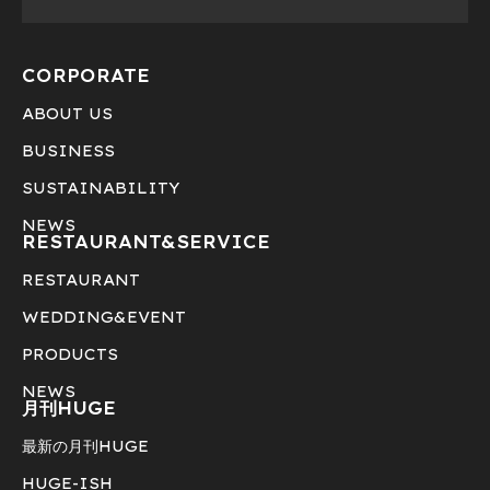
CORPORATE
ABOUT US
BUSINESS
SUSTAINABILITY
NEWS
RESTAURANT&
SERVICE
RESTAURANT
WEDDING&EVENT
PRODUCTS
NEWS
月刊HUGE
最新の月刊HUGE
HUGE-ISH