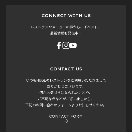
CONNECT WITH US
レストランやメニューの事から、イベント、
最新情報も発信中！
CONTACT US
いつもHUGEのレストランをご利用いただきまして
ありがとうございます。
何かお気づきになられたことや、
ご不明な点などがございましたら、
下記のお問い合わせフォームよりお知らせくだい。
CONTACT FORM