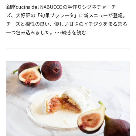
銀座cucina del NABUCCOの手作りシグネチャーチー
ズ、大好評の「旬果ブッラータ」に新メニューが登場。
チーズと相性の良い、優しい甘さのイチジクをまるまる
一つ包み込みました。…»続きを読む