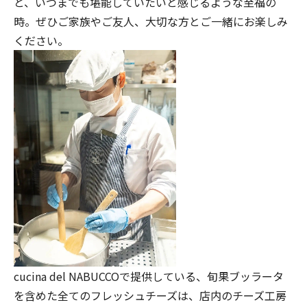
と、いつまでも堪能していたいと感じるような至福の
時。ぜひご家族やご友人、大切な方とご一緒にお楽しみ
ください。
cucina del NABUCCOで提供している、旬果ブッラータ
を含めた全てのフレッシュチーズは、店内のチーズ工房