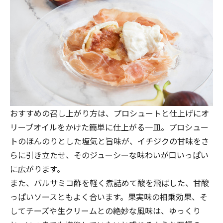
おすすめの召し上がり方は、プロシュートと仕上げにオ
リーブオイルをかけた簡単に仕上がる一皿。プロシュー
トのほんのりとした塩気と旨味が、イチジクの甘味をさ
らに引き立たせ、そのジューシーな味わいが口いっぱい
に広がります。
また、バルサミコ酢を軽く煮詰めて酸を飛ばした、甘酸
っぱいソースともよく合います。果実味の相乗効果、そ
してチーズや生クリームとの絶妙な風味は、ゆっくり