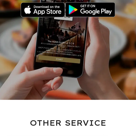
OTHER SERVICE