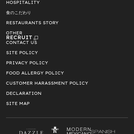
HOSPITALITY
食のこだわり
RESTAURANTS STORY
OTHER
RECRUIT
CONTACT US
SITE POLICY
PRIVACY POLICY
FOOD ALLERGY POLICY
CUSTOMER HARASSMENT POLICY
DECLARATION
SITE MAP