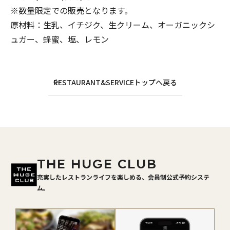
※数量限定での販売となります。
原材料：生乳、イチジク、生クリーム、オーガニックシ
ュガー、蜂蜜、塩、レモン
RESTAURANT&SERVICEトップへ戻る
THE HUGE CLUB
充実したレストランライフを楽しめる、会員制公式予約システ
ム。