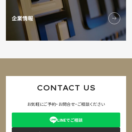
企業情報
CONTACT US
お気軽にご予約・お問合せ・ご相談ください
LINEでご相談