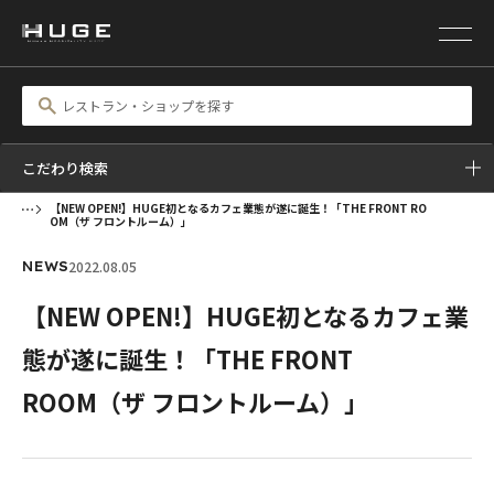
こだわり検索
【NEW OPEN!】HUGE初となるカフェ業態が遂に誕生！「THE FRONT RO
OM（ザ フロントルーム）」
2022.08.05
NEWS
【NEW OPEN!】HUGE初となるカフェ業
態が遂に誕生！「THE FRONT
ROOM（ザ フロントルーム）」