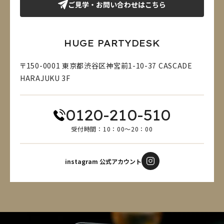
ご見学・お問い合わせはこちら
HUGE PARTYDESK
〒150-0001 東京都渋谷区神宮前1-10-37 CASCADE
HARAJUKU 3F
0120-210-510
受付時間：10：00～20：00
instagram 公式アカウント