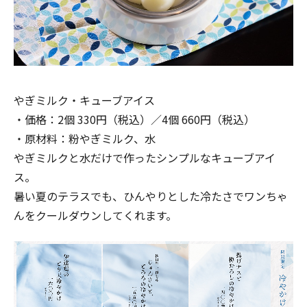
やぎミルク・キューブアイス
・価格：2個 330円（税込）／4個 660円（税込）
・原材料：粉やぎミルク、水
やぎミルクと水だけで作ったシンプルなキューブアイ
ス。
暑い夏のテラスでも、ひんやりとした冷たさでワンちゃ
んをクールダウンしてくれます。