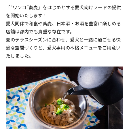
「“ワンコ”蕎麦」をはじめとする愛犬向けフードの提供
を開始いたします！
愛犬同伴で和食や蕎麦、日本酒・お酒を豊富に楽しめる
店舗は都内でも貴重な存在です。
夏のテラスシーズンに合わせ、愛犬と一緒に過ごせる快
適な空間づくりと、愛犬専用の本格メニューをご用意い
たしました。