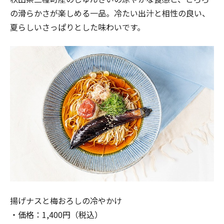
の滑らかさが楽しめる一品。冷たい出汁と相性の良い、
夏らしいさっぱりとした味わいです。
揚げナスと梅おろしの冷やかけ
・価格：1,400円（税込）