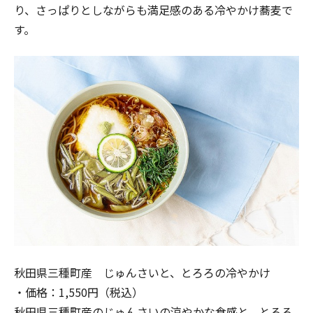
り、さっぱりとしながらも満足感のある冷やかけ蕎麦で
す。
秋田県三種町産 じゅんさいと、とろろの冷やかけ
・価格：1,550円（税込）
秋田県三種町産のじゅんさいの涼やかな食感と、とろろ