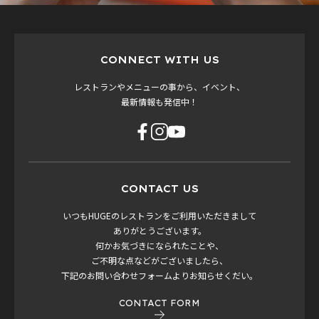
CONNECT WITH US
レストランやメニューの事から、イベント、
最新情報も発信中！
CONTACT US
いつもHUGEのレストランをご利用いただきまして
ありがとうございます。
何かお気づきになられたことや、
ご不明な点などがございましたら、
下記のお問い合わせフォームよりお知らせくだい。
CONTACT FORM