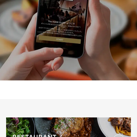
RESTAURANT /