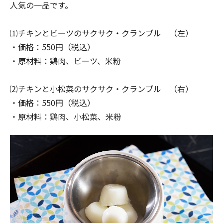
人気の一品です。
⑴チキンとビーツのサクサク・クランブル （左）
・価格：550円（税込）
・原材料：鶏肉、ビーツ、米粉
⑵チキンと小松菜のサクサク・クランブル （右）
・価格：550円（税込）
・原材料：鶏肉、小松菜、米粉