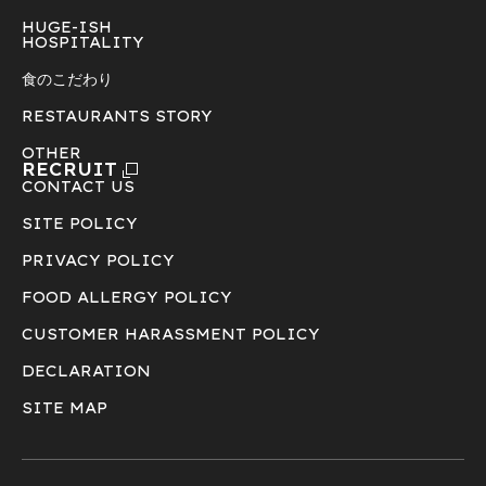
HUGE-ISH
HOSPITALITY
食のこだわり
RESTAURANTS STORY
OTHER
RECRUIT
CONTACT US
SITE POLICY
PRIVACY POLICY
FOOD ALLERGY POLICY
CUSTOMER HARASSMENT POLICY
DECLARATION
SITE MAP