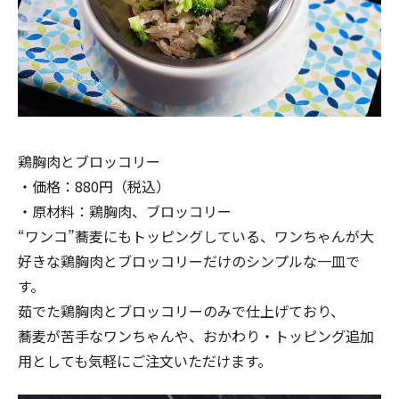
鶏胸肉とブロッコリー
・価格：880円（税込）
・原材料：鶏胸肉、ブロッコリー
“ワンコ”蕎麦にもトッピングしている、ワンちゃんが大
好きな鶏胸肉とブロッコリーだけのシンプルな一皿で
す。
茹でた鶏胸肉とブロッコリーのみで仕上げており、
蕎麦が苦手なワンちゃんや、おかわり・トッピング追加
用としても気軽にご注文いただけます。