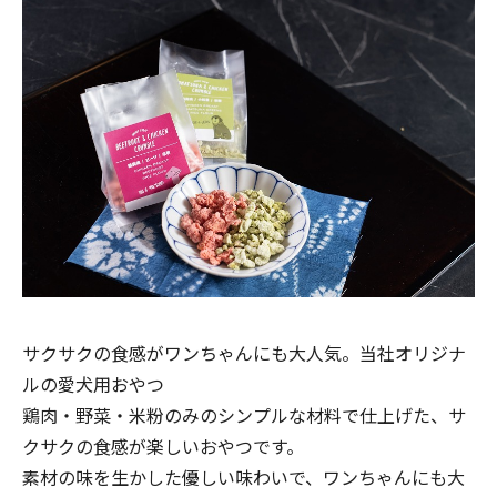
サクサクの食感がワンちゃんにも大人気。当社オリジナ
ルの愛犬用おやつ
鶏肉・野菜・米粉のみのシンプルな材料で仕上げた、サ
クサクの食感が楽しいおやつです。
素材の味を生かした優しい味わいで、ワンちゃんにも大