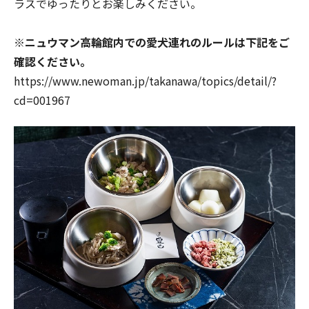
ラスでゆったりとお楽しみください。
※ニュウマン高輪館内での愛犬連れのルールは下記をご
確認ください。
https://www.newoman.jp/takanawa/topics/detail/?
cd=001967