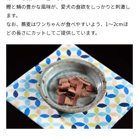
鰹と鯖の豊かな風味が、愛犬の食欲をしっかりと刺激し
ます。
なお、蕎麦はワンちゃんが食べやすいよう、1～2cmほ
どの長さにカットしてご提供しています。