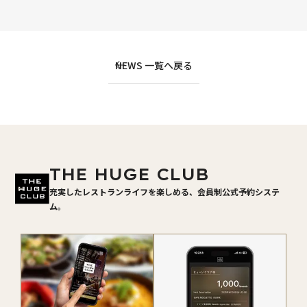
NEWS 一覧へ戻る
THE HUGE CLUB
充実したレストランライフを楽しめる、会員制公式予約システ
ム。