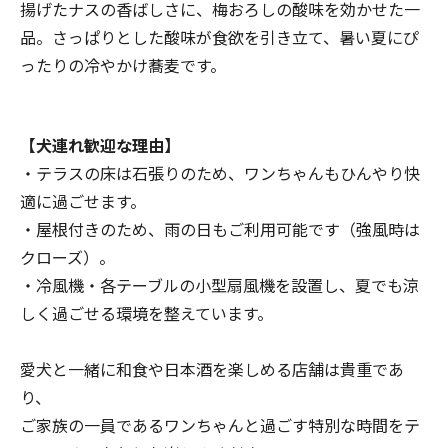
揚げたナスの香ばしさに、梅おろしの酸味を効かせた一
品。さっぱりとした酸味が食欲を引き立て、暑い夏にぴ
ったりの冷やかけ蕎麦です。
【犬連れ歓迎な理由】
・テラスの床は石張りのため、ワンちゃんもひんやり快
適に過ごせます。
・屋根付きのため、雨の日もご利用可能です（強風時は
クローズ）。
・冷風機・各テーブルの小型扇風機を設置し、夏でも涼
しく過ごせる環境を整えています。
愛犬と一緒に和食や日本酒を楽しめる店舗は貴重であ
り、
ご家族の一員であるワンちゃんと過ごす特別な時間をテ