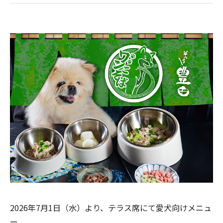
2026年7月1日（水）より、テラス席にて愛犬向けメニュ
ー