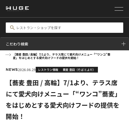
こだわり検索
【蕎麦 豊田 / 高輪】7/1より、テラス席にて愛犬向けメニュー「“ワンコ”蕎
麦」をはじめとする愛犬向けフードの提供を開始！
2026.06.29
レストラン情報
蕎麦 豊田（そば とよだ）
NEWS
【蕎麦 豊田 / 高輪】7/1より、テラス席
にて愛犬向けメニュー「“ワンコ”蕎麦」
をはじめとする愛犬向けフードの提供を
開始！