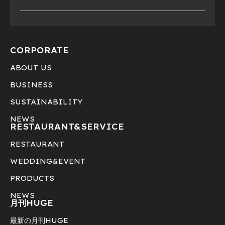
CORPORATE
ABOUT US
BUSINESS
SUSTAINABILITY
NEWS
RESTAURANT&
SERVICE
RESTAURANT
WEDDING&EVENT
PRODUCTS
NEWS
月刊HUGE
最新の月刊HUGE