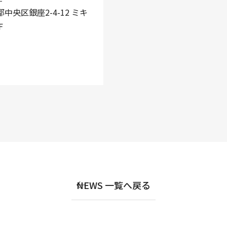
京都中央区銀座2-4-12 ミキ
F
NEWS 一覧へ戻る