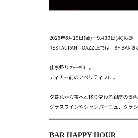
2026年6月19日(金)ー9月30日(水)限定
RESTAURANT DAZZLEでは、8F B
仕事帰りの一杯に。
ディナー前のアペリティフに。
夕暮れから夜へと移り変わる銀座の景色を
グラスワインやシャンパーニュ、クラシ
━━━━━━━━━━━━
BAR HAPPY HOUR