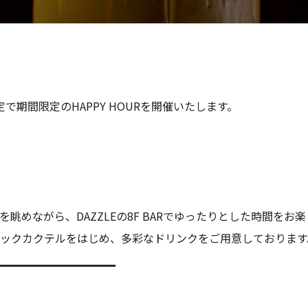
AR限定で期間限定のHAPPY HOURを開催いたします。
眺めながら、DAZZLEの8F BARでゆったりとした時間をお
ックカクテルをはじめ、多彩なドリンクをご用意しております
━━━━━━━