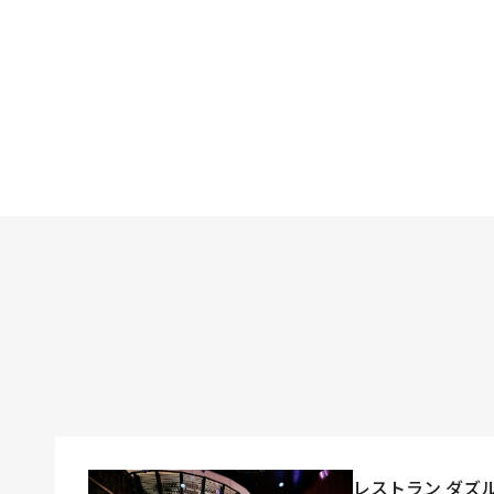
レストラン ダズ