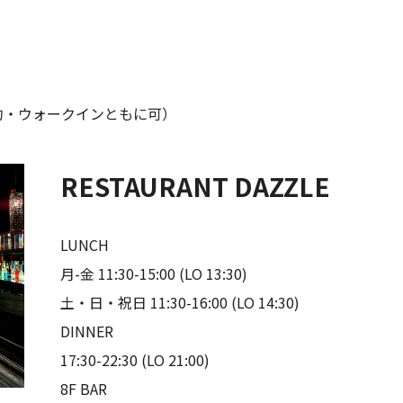
予約・ウォークインともに可）
RESTAURANT DAZZLE
LUNCH
月-金 11:30-15:00 (LO 13:30)
土・日・祝日 11:30-16:00 (LO 14:30)
DINNER
17:30-22:30 (LO 21:00)
8F BAR