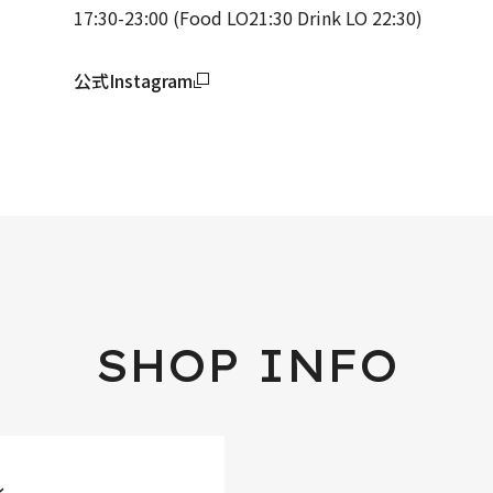
17:30-23:00 (Food LO21:30 Drink LO 22:30)
公式Instagram
SHOP INFO
ル