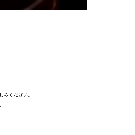
楽しみください。
。