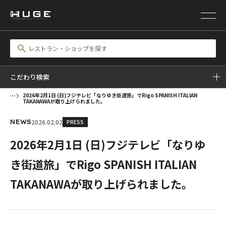
こだわり検索
2026年2月1日 (日)フジテレビ「なりゆき街道旅」でRigo SPANISH ITALIAN
TAKANAWAが取り上げられました。
2026.02.02
PRESS
NEWS
2026年2月1日 (日)フジテレビ「なりゆ
き街道旅」でRigo SPANISH ITALIAN
TAKANAWAが取り上げられました。