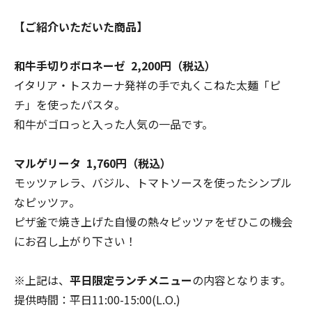
【ご紹介いただいた商品】
和牛手切りボロネーゼ 2,200円（税込）
イタリア・トスカーナ発祥の手で丸くこねた太麺「ピ
チ」を使ったパスタ。
和牛がゴロっと入った人気の一品です。
マルゲリータ 1,760円（税込）
モッツァレラ、バジル、トマトソースを使ったシンプル
なピッツァ。
ピザ釜で焼き上げた自慢の熱々ピッツァをぜひこの機会
にお召し上がり下さい！
※上記は、
平日限定ランチメニュー
の内容となります。
提供時間：平日11:00-15:00(L.O.)