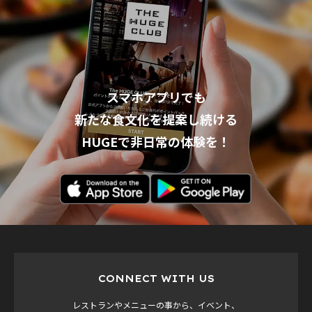
スマホアプリでも
新たな食文化を提案し続ける
HUGEで非日常の体験を！
CONNECT WITH US
レストランやメニューの事から、イベント、