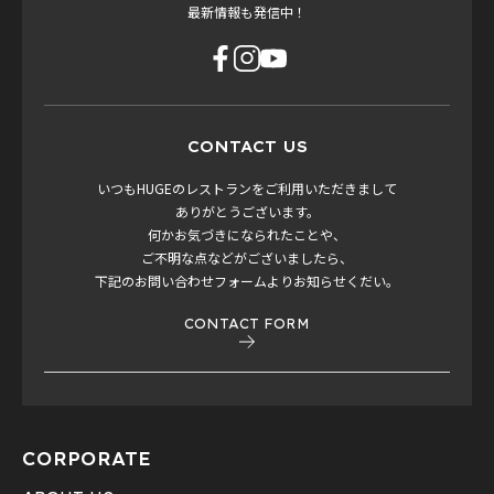
最新情報も発信中！
CONTACT US
いつもHUGEのレストランをご利用いただきまして
ありがとうございます。
何かお気づきになられたことや、
ご不明な点などがございましたら、
下記のお問い合わせフォームよりお知らせくだい。
CONTACT FORM
CORPORATE