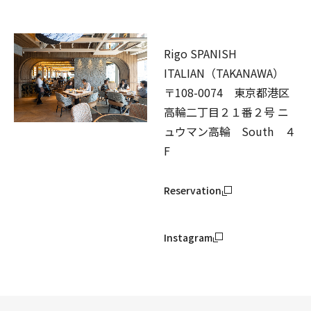
Rigo SPANISH
ITALIAN（TAKANAWA）
〒108-0074 東京都港区
高輪二丁目２１番２号 ニ
ュウマン高輪 South ４
F
Reservation
Instagram