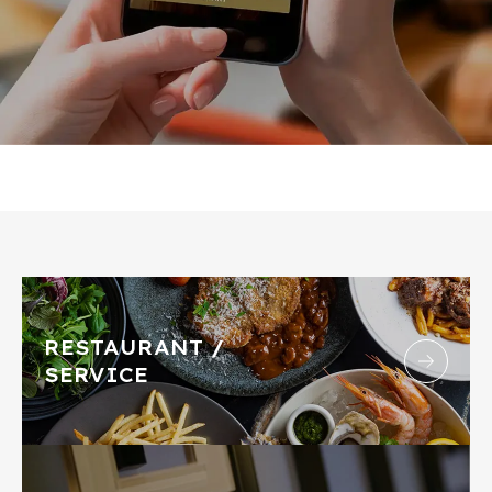
RESTAURANT /
SERVICE