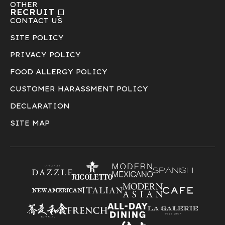
OTHER
RECRUIT
CONTACT US
SITE POLICY
PRIVACY POLICY
FOOD ALLERGY POLICY
CUSTOMER HARASSMENT POLICY
DECLARATION
SITE MAP