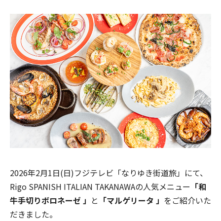
2026年2月1日(日)フジテレビ「なりゆき街道旅」にて、
Rigo SPANISH ITALIAN TAKANAWAの人気メニュー
「和
牛手切りボロネーゼ 」
と
「マルゲリータ 」
をご紹介いた
だきました。