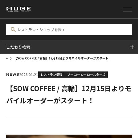
こだわり検索
【SOW COFFEE / 高輪】12月15日よりモバイルオーダーがスタート！
2026.01.21
レストラン情報
ソー コーヒー ロースターズ
NEWS
【SOW COFFEE / 高輪】12月15日よりモ
バイルオーダーがスタート！