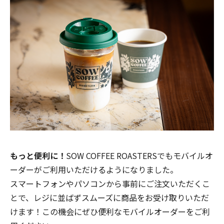
もっと便利に！
SOW COFFEE ROASTERSでもモバイルオ
ーダーがご利用いただけるようになりました。
スマートフォンやパソコンから事前にご注文いただくこ
とで、レジに並ばずスムーズに商品をお受け取りいただ
けます！この機会にぜひ便利なモバイルオーダーをご利