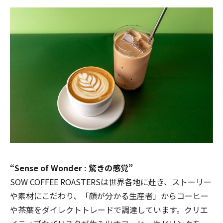
“Sense of Wonder : 驚きの感覚”
SOW COFFEE ROASTERSは世界各地に赴き、ストーリー
や素材にこだわり、「顔が分かる生産者」からコーヒー
や茶葉をダイレクトトレードで調達しています。クリエ