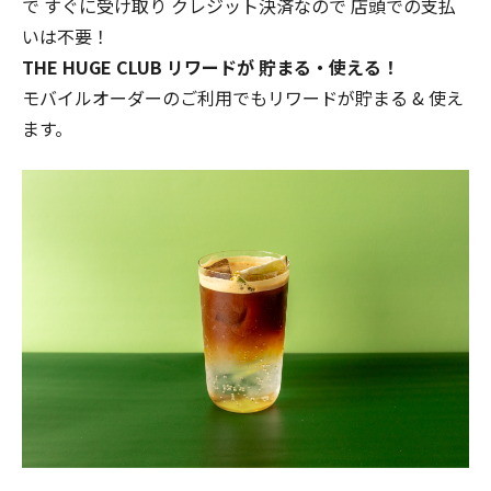
で すぐに受け取り クレジット決済なので 店頭での支払
いは不要！
THE HUGE CLUB リワードが 貯まる・使える！
モバイルオーダーのご利用でもリワードが貯まる & 使え
ます。