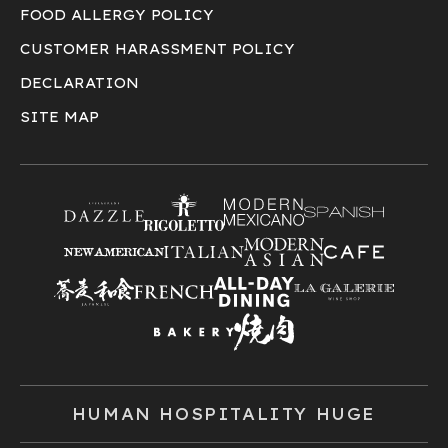
FOOD ALLERGY POLICY
CUSTOMER HARASSMENT POLICY
DECLARATION
SITE MAP
HUMAN HOSPITALITY HUGE