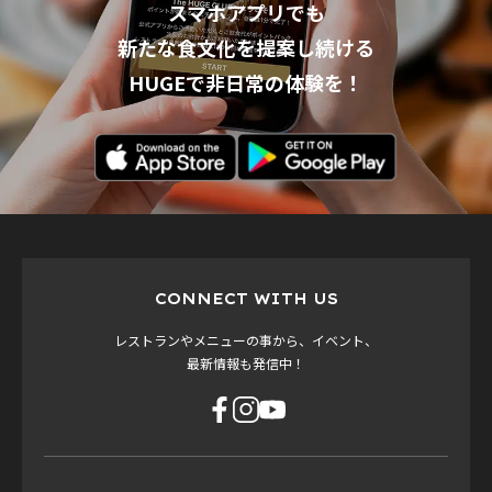
スマホアプリでも
新たな食文化を提案し続ける
HUGEで非日常の体験を！
CONNECT WITH US
レストランやメニューの事から、イベント、
最新情報も発信中！