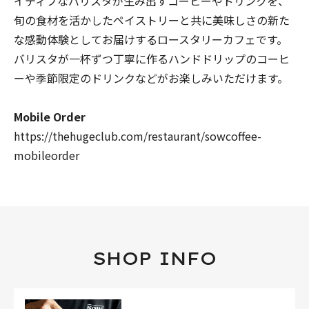
イティブなバリスタが生み出すコーヒーやドリンクを、
旬の食材を活かしたペイストリーと共に美味しさの新た
な感動体験としてお届けするロースタリーカフェです。
バリスタが一杯ずつ丁寧に作るハンドドリップのコーヒ
ーや季節限定のドリンクなどがお楽しみいただけます。
Mobile Order
https://thehugeclub.com/restaurant/sowcoffee-
mobileorder
SHOP INFO