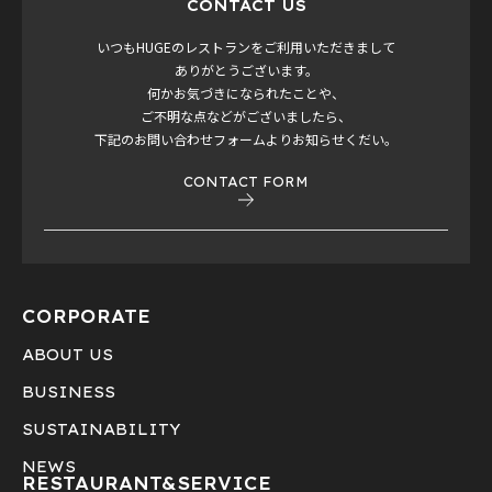
CONTACT US
いつもHUGEのレストランをご利用いただきまして
ありがとうございます。
何かお気づきになられたことや、
ご不明な点などがございましたら、
下記のお問い合わせフォームよりお知らせくだい。
CONTACT FORM
CORPORATE
ABOUT US
BUSINESS
SUSTAINABILITY
NEWS
RESTAURANT&
SERVICE