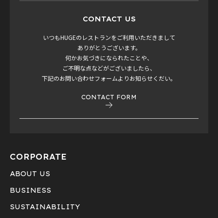
CONTACT US
いつもHUGEのレストランをご利用いただきまして
ありがとうございます。
何かお気づきになられたことや、
ご不明な点などがございましたら、
下記のお問い合わせフォームよりお知らせくだい。
CONTACT FORM
CORPORATE
ABOUT US
BUSINESS
SUSTAINABILITY