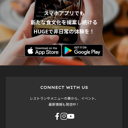
スマホアプリでも
新たな食文化を提案し続ける
HUGEで非日常の体験を！
CONNECT WITH US
レストランやメニューの事から、イベント、
最新情報も発信中！