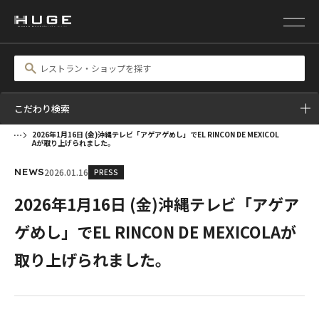
こだわり検索
2026年1月16日 (金)沖縄テレビ「アゲアゲめし」でEL RINCON DE MEXICOL
Aが取り上げられました。
2026.01.16
PRESS
NEWS
2026年1月16日 (金)沖縄テレビ「アゲア
ゲめし」でEL RINCON DE MEXICOLAが
取り上げられました。