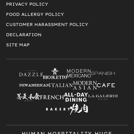
PRIVACY POLICY
FOOD ALLERGY POLICY
CUSTOMER HARASSMENT POLICY
DECLARATION
SITE MAP
HUMAN HOSPITALITY HUGE