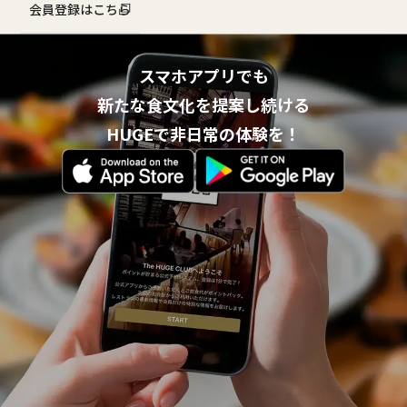
会員登録はこちら
スマホアプリでも
新たな食文化を提案し続ける
HUGEで非日常の体験を！