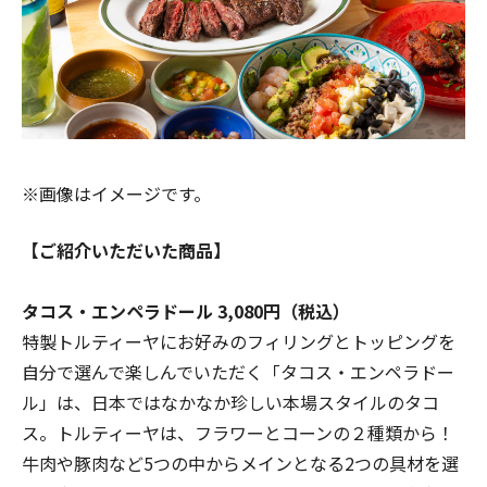
※画像はイメージです。
【ご紹介いただいた商品】
タコス・エンペラドール 3,080円（税込）
特製トルティーヤにお好みのフィリングとトッピングを
自分で選んで楽しんでいただく「タコス・エンペラドー
ル」は、日本ではなかなか珍しい本場スタイルのタコ
ス。トルティーヤは、フラワーとコーンの２種類から！
牛肉や豚肉など5つの中からメインとなる2つの具材を選