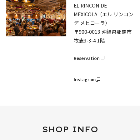
EL RINCON DE
MEXICOLA（エル リンコン
デ メヒコーラ）
〒900-0013 沖縄県那覇市
牧志3-3-4 1階
Reservation
Instagram
SHOP INFO