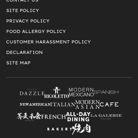
CONTACT US
SITE POLICY
PRIVACY POLICY
FOOD ALLERGY POLICY
CUSTOMER HARASSMENT POLICY
DECLARATION
SITE MAP