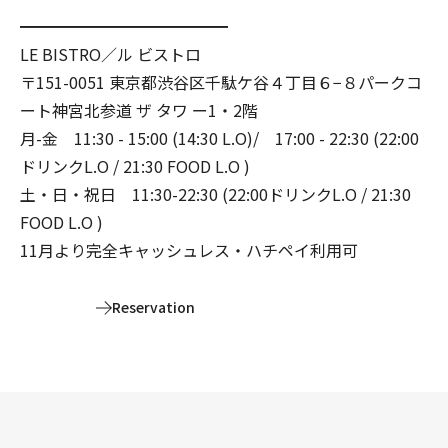
━━━━━━━━━━━━━
LE BISTRO／ル ビストロ
〒151-0051 東京都渋谷区千駄ケ谷４丁目６−８パークコ
ート神宮北参道 ザ タワ ー1・2階
月-金 11:30 - 15:00 (14:30 L.O)/ 17:00 - 22:30 (22:00
ドリンクL.O / 21:30 FOOD L.O )
土・日・祝日 11:30-22:30 (22:00ドリンクL.O / 21:30
FOOD L.O )
11月より完全キャッシュレス・ハチペイ利用可
Reservation