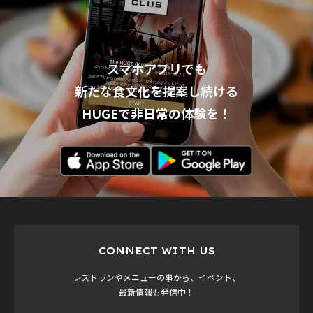
スマホアプリでも
新たな食文化を提案し続ける
HUGEで非日常の体験を！
CONNECT WITH US
レストランやメニューの事から、イベント、
最新情報も発信中！