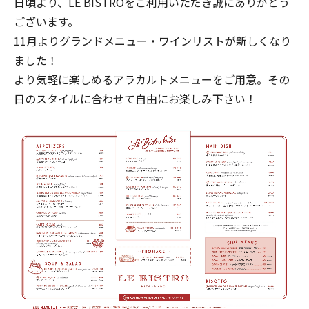
日頃より、LE BISTROをご利用いただき誠にありがとう
ございます。
11月よりグランドメニュー・ワインリストが新しくなり
ました！
より気軽に楽しめるアラカルトメニューをご用意。その
日のスタイルに合わせて自由にお楽しみ下さい！