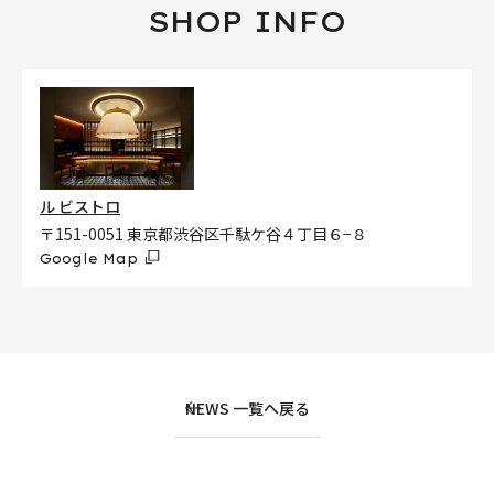
SHOP INFO
ル ビストロ
〒151-0051 東京都渋谷区千駄ケ谷４丁目６−８
Google Map
NEWS 一覧へ戻る