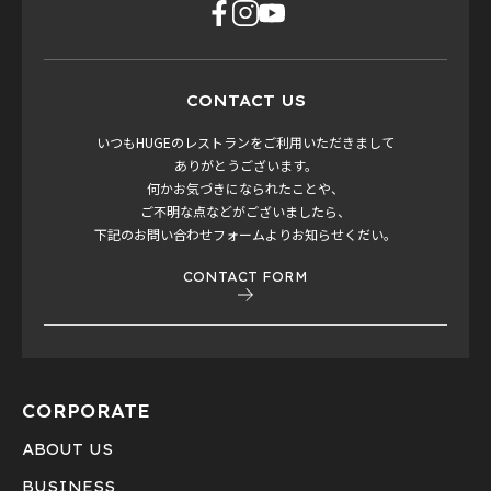
CONTACT US
いつもHUGEのレストランをご利用いただきまして
ありがとうございます。
何かお気づきになられたことや、
ご不明な点などがございましたら、
下記のお問い合わせフォームよりお知らせくだい。
CONTACT FORM
CORPORATE
ABOUT US
BUSINESS