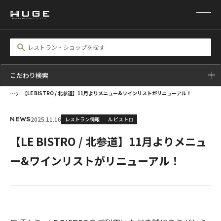
こだわり検索
【LE BISTRO / 北参道】11月よりメニュー&ワインリストがリニューアル！
2025.11.16
レストラン情報
ル ビストロ
NEWS
【LE BISTRO / 北参道】11月よりメニュ
ー&ワインリストがリニューアル！