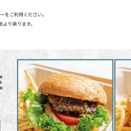
ーをご利用ください。
LUBより承ります。