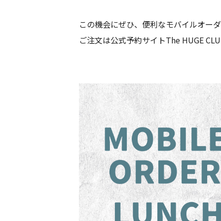
この機会にぜひ、便利なモバイルオーダ
ご注文は公式予約サイトThe HUGE C