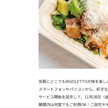
気軽にどこでもRIGOLETTOの味を
スマートフォンやパソコンから、好きな
サービス開始を記念して、11月28日（
期間内は何度でもご利用OK！ご自宅やオ