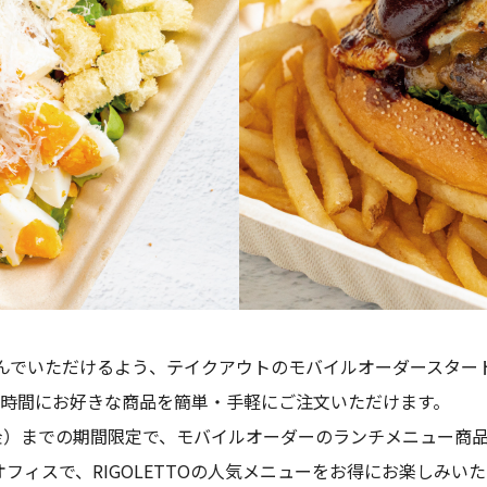
楽しんでいただけるよう、テイクアウトのモバイルオーダースター
時間にお好きな商品を簡単・手軽にご注文いただけます。
金）までの期間限定で、モバイルオーダーのランチメニュー商品が
フィスで、RIGOLETTOの人気メニューをお得にお楽しみい