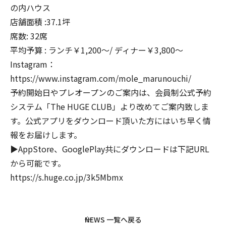
の内ハウス
店舗面積 :37.1坪
席数: 32席
平均予算 : ランチ￥1,200～/ ディナー￥3,800～
Instagram：
https://www.instagram.com/mole_marunouchi/
予約開始日やプレオープンのご案内は、会員制公式予約
システム「The HUGE CLUB」より改めてご案内致しま
す。公式アプリをダウンロード頂いた方にはいち早く情
報をお届けします。
▶AppStore、GooglePlay共にダウンロードは下記URL
から可能です。
https://s.huge.co.jp/3k5Mbmx
NEWS 一覧へ戻る