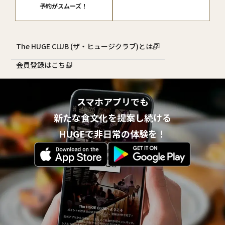
予約がスムーズ！
The HUGE CLUB (ザ・ヒュージクラブ)とは？
会員登録はこちら
スマホアプリでも
新たな食文化を提案し続ける
HUGEで非日常の体験を！