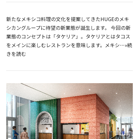
新たなメキシコ料理の文化を提案してきたHUGEのメキ
シカングループに待望の新業態が誕生します。 今回の新
業態のコンセプトは「タケリア」。タケリアとはタコス
をメインに楽しむレストランを意味します。メキシ…»続
きを読む