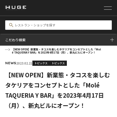
こだわり検索
【NEW OPEN】新業態・タコスを楽しむタケリアをコンセプトとした「Mol
é TAQUERIA Y BAR」を2023年4月17日（月）、新丸ビルにオープン！
2023.02.21
トピックス
トピックス
NEWS
【NEW OPEN】新業態・タコスを楽しむ
タケリアをコンセプトとした「Molé
TAQUERIA Y BAR」を2023年4月17日
（月）、新丸ビルにオープン！