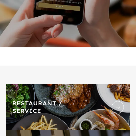
RESTAURANT /
SERVICE