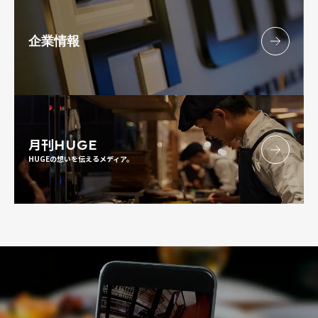
企業情報
月刊
HUGE
HUGEの想いを伝えるメディア。