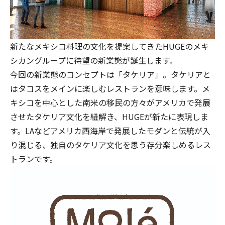
新たなメキシコ料理の文化を提案してきたHUGEのメキ
シカングループに待望の新業態が誕生します。
今回の新業態のコンセプトは「タケリア」。タケリアと
はタコスをメインに楽しむレストランを意味します。メ
キシコを中心とした南米の移民の方々がアメリカで発展
させたタケリア文化を紐解き、HUGEが新たに表現しま
す。LAなどアメリカ西海岸で発展したモダンと伝統が入
り混じる、独自のタケリア文化を思う存分楽しめるレス
トランです。