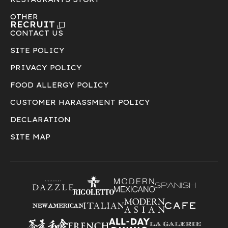
OTHER
RECRUIT
CONTACT US
SITE POLICY
PRIVACY POLICY
FOOD ALLERGY POLICY
CUSTOMER HARASSMENT POLICY
DECLARATION
SITE MAP