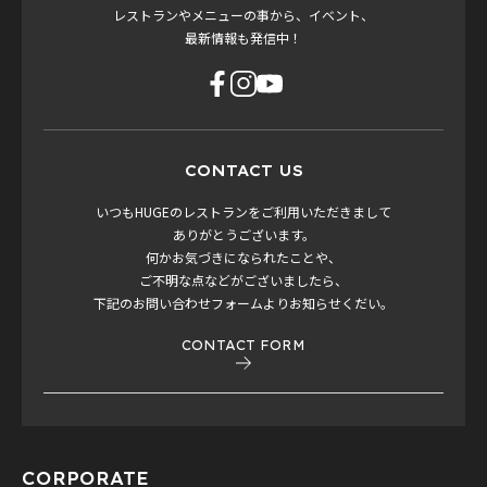
レストランやメニューの事から、イベント、
最新情報も発信中！
CONTACT US
いつもHUGEのレストランをご利用いただきまして
ありがとうございます。
何かお気づきになられたことや、
ご不明な点などがございましたら、
下記のお問い合わせフォームよりお知らせくだい。
CONTACT FORM
CORPORATE