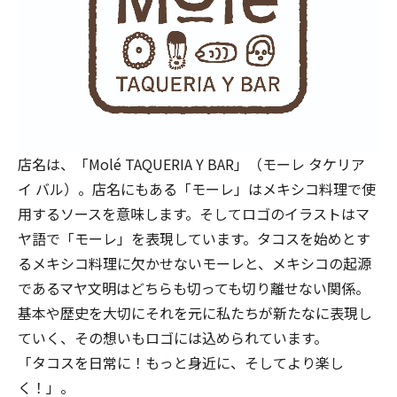
店名は、「Molé TAQUERIA Y BAR」（モーレ タケリア
イ バル）。店名にもある「モーレ」はメキシコ料理で使
用するソースを意味します。そしてロゴのイラストはマ
ヤ語で「モーレ」を表現しています。タコスを始めとす
るメキシコ料理に欠かせないモーレと、メキシコの起源
であるマヤ文明はどちらも切っても切り離せない関係。
基本や歴史を大切にそれを元に私たちが新たなに表現し
ていく、その想いもロゴには込められています。
「タコスを日常に！もっと身近に、そしてより楽し
く！」。