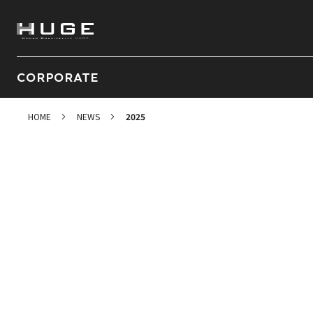
CORPORATE
HOME
NEWS
2025